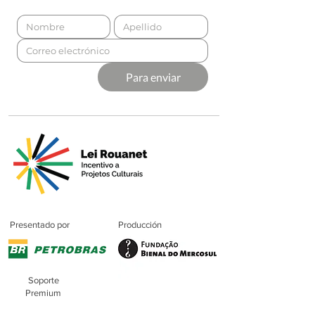
Para enviar
Presentado por
Producción
Soporte
Premium