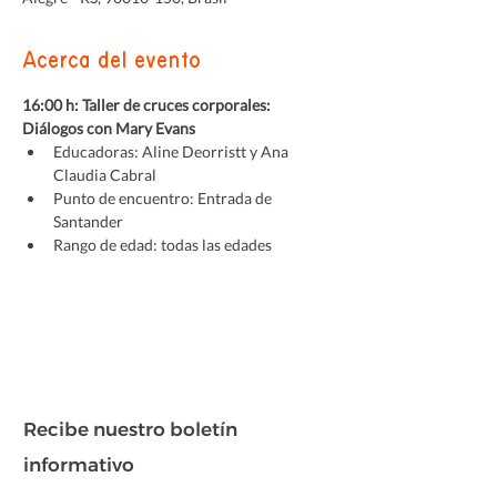
Acerca del evento
16:00 h: Taller de cruces corporales: 
Diálogos con Mary Evans
Educadoras: Aline Deorristt y Ana 
Claudia Cabral
Punto de encuentro: Entrada de 
Santander
Rango de edad: todas las edades
Recibe nuestro boletín
informativo