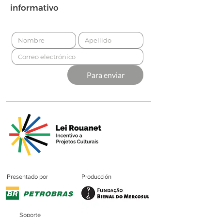
informativo
Para enviar
Presentado por
Producción
Soporte