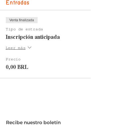
Entradas
Venta finalizada
Tipo de entrada
Inscripción anticipada
Leer más
Precio
0,00 BRL
Recibe nuestro boletín