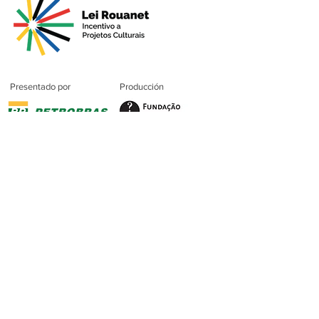
Presentado por
Producción
Soporte
Premium
Patrocinio