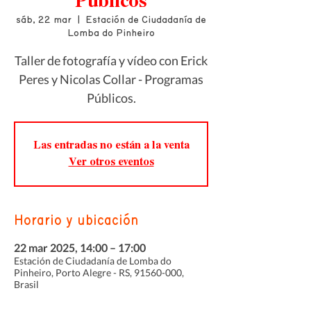
Públicos
sáb, 22 mar
  |  
Estación de Ciudadanía de
Lomba do Pinheiro
Taller de fotografía y vídeo con Erick
Peres y Nicolas Collar - Programas
Públicos.
Las entradas no están a la venta
Ver otros eventos
Horario y ubicación
22 mar 2025, 14:00 – 17:00
Estación de Ciudadanía de Lomba do
Pinheiro, Porto Alegre - RS, 91560-000,
Brasil