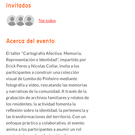
Invitados
Ver todos
Acerca del evento
El taller "Cartografía Afectiva: Memoria, 
Representación e Identidad", impartido por 
Erick Peres y Nicolas Collar, invita a los 
participantes a construir una colección 
visual de Lomba do Pinheiro mediante 
fotografía y video, rescatando las memorias 
y narrativas de la comunidad. A través de la 
grabación de archivos familiares y relatos de 
los residentes, la actividad fomenta la 
reflexión sobre la identidad, la pertenencia y 
las transformaciones del territorio. Con un 
enfoque práctico y colaborativo, el evento 
anima a los participantes a asumir un rol 