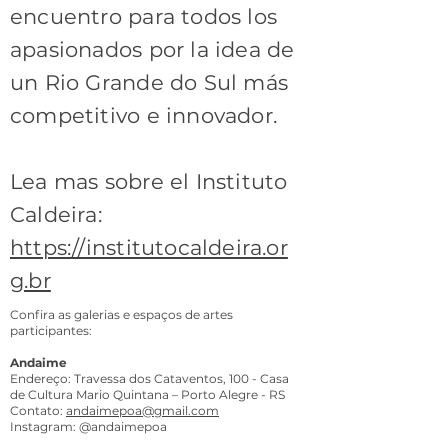
encuentro para todos los
apasionados por la idea de
un Rio Grande do Sul más
competitivo e innovador.
Lea mas sobre el Instituto
Caldeira:
https://institutocaldeira.or
g.br
Confira as galerias e espaços de artes
participantes:
Andaime
Endereço: Travessa dos Cataventos, 100 - Casa
de Cultura Mario Quintana – Porto Alegre - RS
Contato:
andaimepoa@gmail.com
Instagram: @andaimepoa