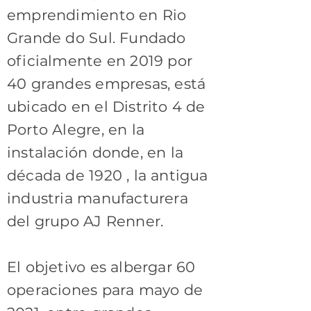
emprendimiento en Rio
Grande do Sul. Fundado
oficialmente en 2019 por
40 grandes empresas, está
ubicado en el Distrito 4 de
Porto Alegre, en la
instalación donde, en la
década de 1920 , la antigua
industria manufacturera
del grupo AJ Renner.
El objetivo es albergar 60
operaciones para mayo de