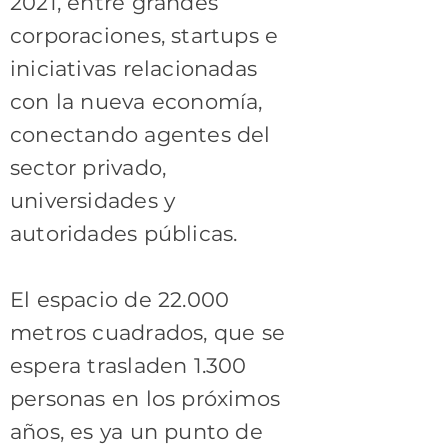
2021, entre grandes
corporaciones, startups e
iniciativas relacionadas
con la nueva economía,
conectando agentes del
sector privado,
universidades y
autoridades públicas.
El espacio de 22.000
metros cuadrados, que se
espera trasladen 1.300
personas en los próximos
años, es ya un punto de