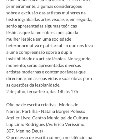
primeiramente, algumas considerações 
sobre a exclusão das artistas mulheres na 
historiografia das artes visuais e, em seguida, 
serão apresentadas algumas teóricas 
lésbicas que falam sobre a posição da 
mulher lésbica em uma sociedade 
heteronormativa e patriarcal - o que nos leva 
a uma compreensão sobre a dupla 
invisibilidade da artista lésbica. No segundo 
momento, serão apresentadas diversas 
artistas modernas e contemporâneas que 
direcionaram as suas vidas e suas obras para 
as questões da lesbianidade.
Oficina de escrita criativa - Modos de 
Narrar: Partilha - Natalia Borges Polesso
Atelier Livre, Centro Municipal de Cultura 
Lupicínio Rodrigues (Av. Erico Veríssimo, 
307, Menino Deus)
O processo de escrita começa no silêncio, na 