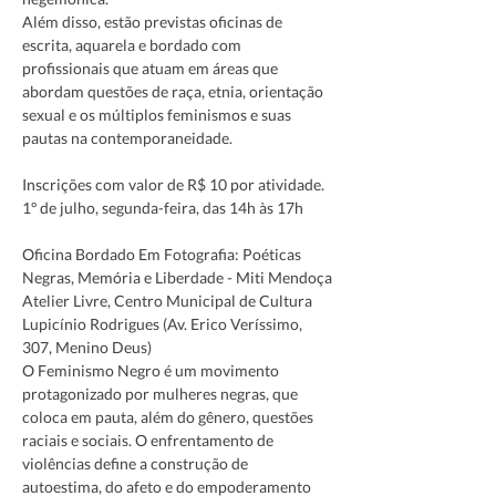
Além disso, estão previstas oficinas de 
escrita, aquarela e bordado com 
profissionais que atuam em áreas que 
abordam questões de raça, etnia, orientação 
sexual e os múltiplos feminismos e suas 
Inscrições com valor de R$ 10 por atividade.
Oficina Bordado Em Fotografia: Poéticas 
Negras, Memória e Liberdade - Miti Mendoça
Atelier Livre, Centro Municipal de Cultura 
Lupicínio Rodrigues (Av. Erico Veríssimo, 
307, Menino Deus) 
O Feminismo Negro é um movimento 
protagonizado por mulheres negras, que 
coloca em pauta, além do gênero, questões 
raciais e sociais. O enfrentamento de 
violências define a construção de 
autoestima, do afeto e do empoderamento 