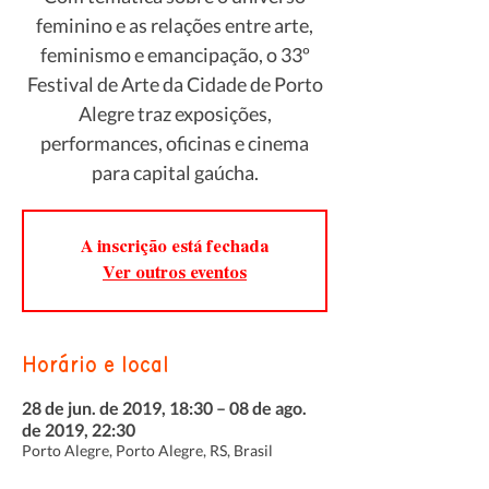
feminino e as relações entre arte,
feminismo e emancipação, o 33º
Festival de Arte da Cidade de Porto
Alegre traz exposições,
performances, oficinas e cinema
para capital gaúcha.
A inscrição está fechada
Ver outros eventos
Horário e local
28 de jun. de 2019, 18:30 – 08 de ago.
de 2019, 22:30
Porto Alegre, Porto Alegre, RS, Brasil