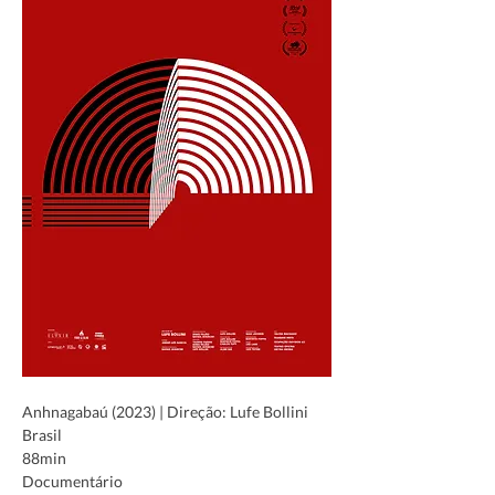
Anhnagabaú (2023) | Direção: Lufe Bollini
Brasil
88min
Documentário