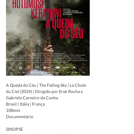
A Queda do Céu | The Falling Sky | La Chute 
du Ciel (2024) | Dirigido por Eryk Rocha e 
Gabriela Carneiro da Cunha
Brasil | Itália | França 
108min
Documentário
SINOPSE