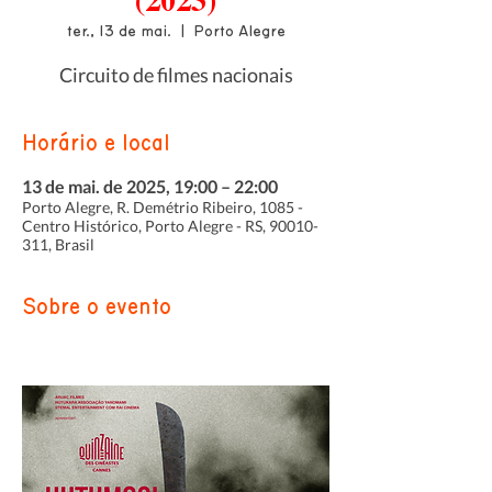
(2023)
ter., 13 de mai.
  |  
Porto Alegre
Circuito de filmes nacionais
Horário e local
13 de mai. de 2025, 19:00 – 22:00
Porto Alegre, R. Demétrio Ribeiro, 1085 -
Centro Histórico, Porto Alegre - RS, 90010-
311, Brasil
Sobre o evento