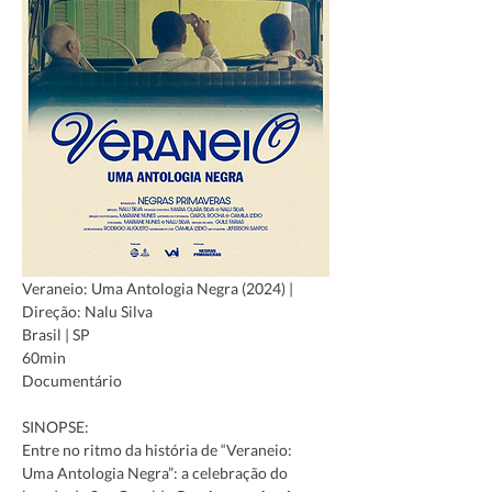
Veraneio: Uma Antologia Negra (2024) | 
Direção: Nalu Silva
Brasil | SP
60min
Documentário
SINOPSE:
Entre no ritmo da história de “Veraneio: 
Uma Antologia Negra”: a celebração do 