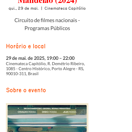
Mandelão (2024)
qui., 29 de mai.
  |  
Cinemateca Capitólio
Circuito de filmes nacionais -
Programas Públicos
Horário e local
29 de mai. de 2025, 19:00 – 22:00
Cinemateca Capitólio, R. Demétrio Ribeiro,
1085 - Centro Histórico, Porto Alegre - RS,
90010-311, Brasil
Sobre o evento