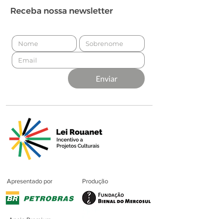
Receba nossa newsletter
Enviar
Apresentado por
Produção