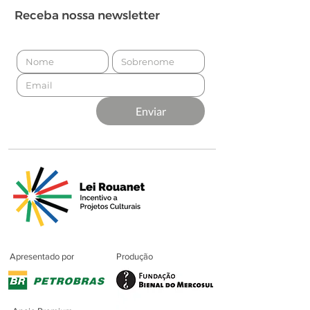
Receba nossa newsletter
Enviar
Apresentado por
Produção