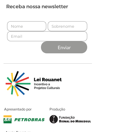
Receba nossa newsletter
Enviar
Apresentado por
Produção