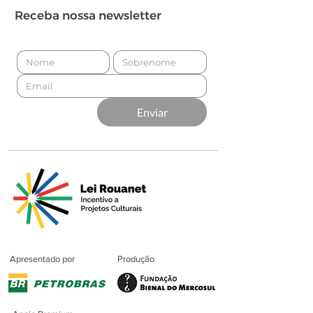
Receba nossa newsletter
Enviar
Apresentado por
Produção