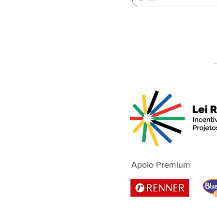
Apoio Premium