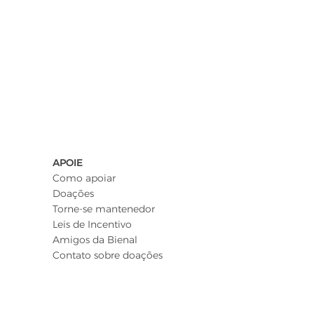
APOIE
Como apoiar
Doações
Torne-se mantenedor
Leis de Incentivo
Amigos da Bienal
Contato sobre doações