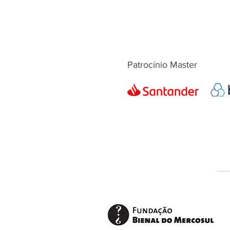
Patrocínio Master