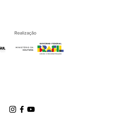
Realização