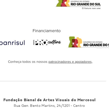
Financiamento
Conheça todos os nossos
patrocinadores e apoiadores
,
Fundação Bienal de Artes Visuais do Mercosul
Rua Gen. Bento Martins, 24/1201 -
Centro