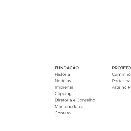
FUNDAÇÃO
PROJETO
História
Caminhos
Notícias
Portas pa
Imprensa
Arte no P
Clipping
Diretoria e Conselho
Mantenedores
Contato