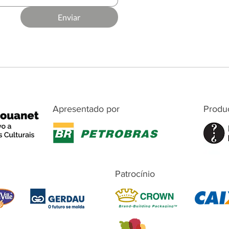
Enviar
Apresentado por
Produ
Patrocínio