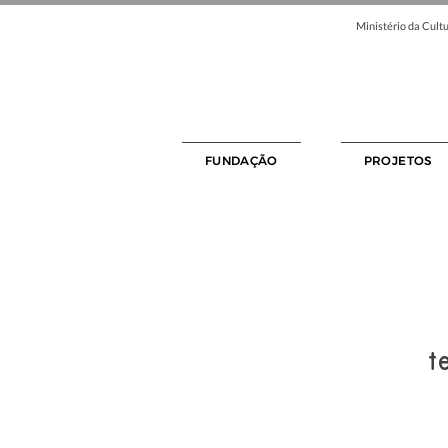
Ministério da Cultu
FUNDAÇÃO
PROJETOS
t