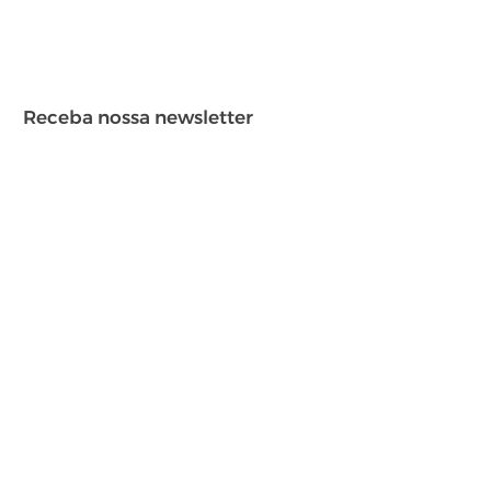
Receba nossa newsletter
Enviar