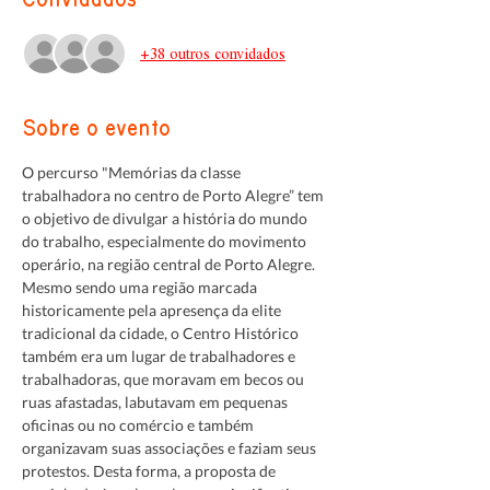
Convidados
+38 outros convidados
Sobre o evento
O percurso "Memórias da classe 
trabalhadora no centro de Porto Alegre” tem 
o objetivo de divulgar a história do mundo 
do trabalho, especialmente do movimento 
operário, na região central de Porto Alegre. 
Mesmo sendo uma região marcada 
historicamente pela apresença da elite 
tradicional da cidade, o Centro Histórico 
também era um lugar de trabalhadores e 
trabalhadoras, que moravam em becos ou 
ruas afastadas, labutavam em pequenas 
oficinas ou no comércio e também 
organizavam suas associações e faziam seus 
protestos. Desta forma, a proposta de 