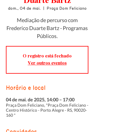
Duarte Bartz
dom., 04 de mai.
  |  
Praça Dom Feliciano
Mediação de percurso com
Frederico Duarte Bartz - Programas
Públicos.
O registro está fechado
Ver outros eventos
Horário e local
04 de mai. de 2025, 14:00 – 17:00
Praça Dom Feliciano, "Praça Dom Feliciano -
Centro Histórico - Porto Alegre - RS, 90020-
160 "