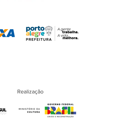
Realização