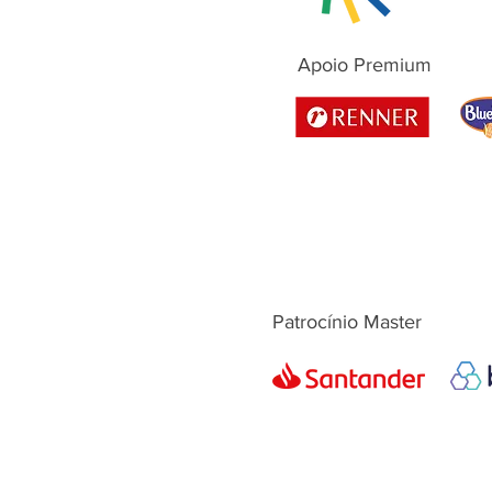
Apoio Premium
Patrocínio Master