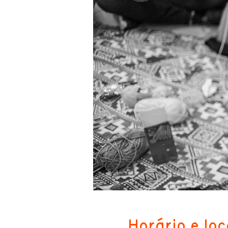
Horário e loc