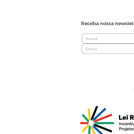
Receba nossa newslet