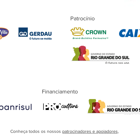
Patrocínio
Financiamento
Conheça todos os nossos
patrocinadores e apoiadores
,