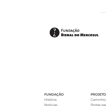
FUNDAÇÃO
PROJETO
História
Caminhos
Notícias
Portas pa