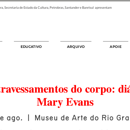
ra, Secretaria de Estado da Cultura, Petrobras, Santander e Banrisul apresentam
EDUCATIVO
ARQUIVO
APOIE
travessamentos do corpo: di
Mary Evans
e ago.
  |  
Museu de Arte do Rio Gra