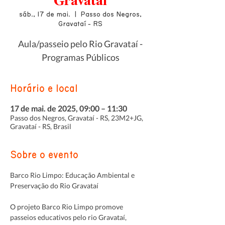
Gravataí
sáb., 17 de mai.
  |  
Passo dos Negros,
Gravataí - RS
Aula/passeio pelo Rio Gravataí -
Programas Públicos
Horário e local
17 de mai. de 2025, 09:00 – 11:30
Passo dos Negros, Gravataí - RS, 23M2+JG,
Gravataí - RS, Brasil
Sobre o evento
Barco Rio Limpo: Educação Ambiental e 
Preservação do Rio Gravataí
O projeto Barco Rio Limpo promove 
passeios educativos pelo rio Gravataí, 