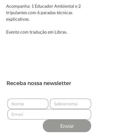
Acompanha: 1 Educador Ambiental e 2 
tripulantes com 6 paradas técnicas 
explicativas.
Evento com tradução em Libras.
Receba nossa newsletter
Enviar