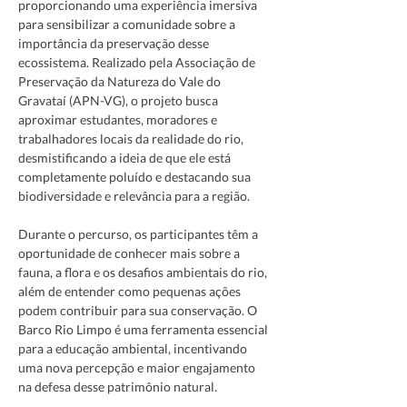
proporcionando uma experiência imersiva 
para sensibilizar a comunidade sobre a 
importância da preservação desse 
ecossistema. Realizado pela Associação de 
Preservação da Natureza do Vale do 
Gravataí (APN-VG), o projeto busca 
aproximar estudantes, moradores e 
trabalhadores locais da realidade do rio, 
desmistificando a ideia de que ele está 
completamente poluído e destacando sua 
biodiversidade e relevância para a região.
Durante o percurso, os participantes têm a 
oportunidade de conhecer mais sobre a 
fauna, a flora e os desafios ambientais do rio, 
além de entender como pequenas ações 
podem contribuir para sua conservação. O 
Barco Rio Limpo é uma ferramenta essencial 
para a educação ambiental, incentivando 
uma nova percepção e maior engajamento 
na defesa desse patrimônio natural.