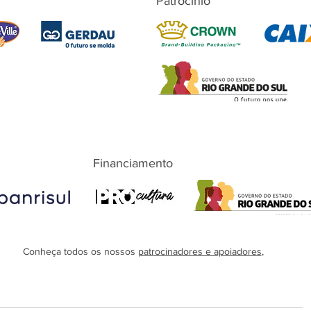
Patrocínio
Financiamento
Conheça todos os nossos
patrocinadores e apoiadores
,