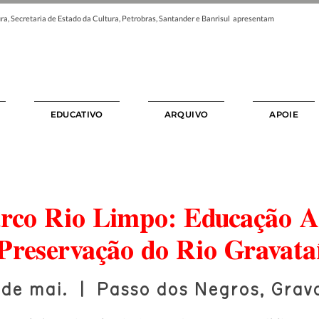
ra, Secretaria de Estado da Cultura, Petrobras, Santander e Banrisul apresentam
EDUCATIVO
ARQUIVO
APOIE
arco Rio Limpo: Educação A
Preservação do Rio Gravata
 de mai.
  |  
Passo dos Negros, Grava