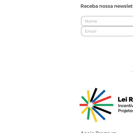
Receba nossa newslet