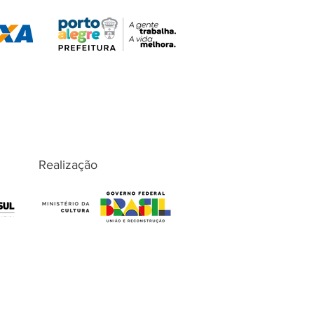
Realização