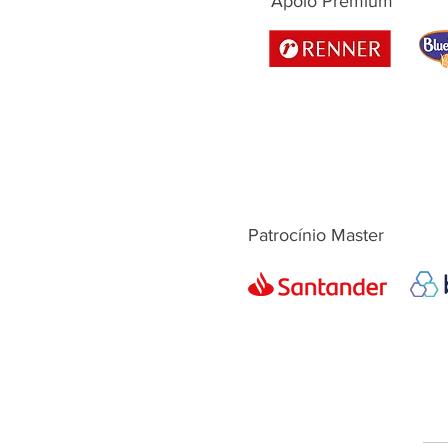
Apoio Premium
Patrocínio Master