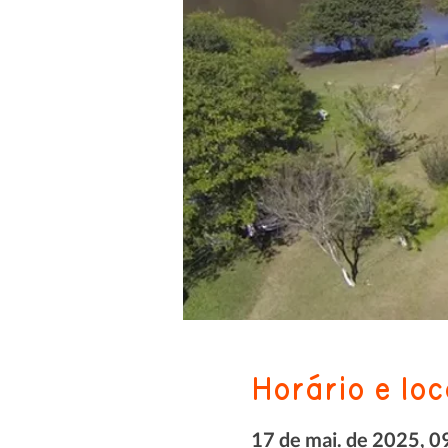
Horário e loc
17 de mai. de 2025, 0