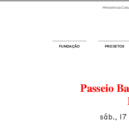
Ministério da Cultu
FUNDAÇÃO
PROJETOS
Passeio B
sáb., 17