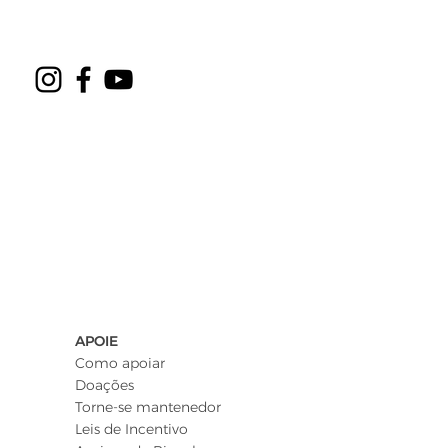
APOIE
Como apoiar
Doações
Torne-se mantenedor
Leis de Incentivo