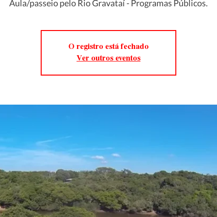
Aula/passeio pelo Rio Gravataí - Programas Públicos.
O registro está fechado
Ver outros eventos