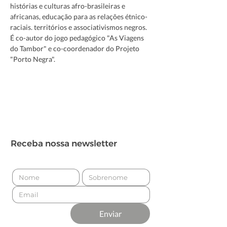
histórias e culturas afro-brasileiras e 
africanas, educação para as relações étnico-
raciais. territórios e associativismos negros. 
É co-autor do jogo pedagógico "As Viagens 
do Tambor" e co-coordenador do Projeto 
"Porto Negra".
Receba nossa newsletter
Enviar