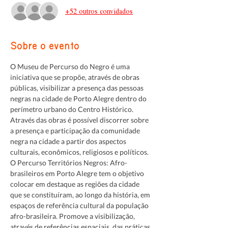
+52 outros convidados
Sobre o evento
O Museu de Percurso do Negro é uma 
iniciativa que se propõe, através de obras 
públicas, visibilizar a presença das pessoas 
negras na cidade de Porto Alegre dentro do 
perímetro urbano do Centro Histórico. 
Através das obras é possível discorrer sobre 
a presença e participação da comunidade 
negra na cidade a partir dos aspectos 
culturais, econômicos, religiosos e políticos. 
O Percurso Territórios Negros: Afro-
brasileiros em Porto Alegre tem o objetivo 
colocar em destaque as regiões da cidade 
que se constituíram, ao longo da história, em 
espaços de referência cultural da população 
afro-brasileira. Promove a visibilização, 
através de referências espaciais, das práticas 