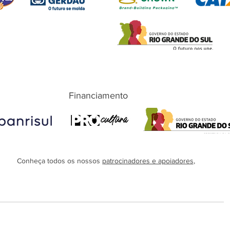
Financiamento
Conheça todos os nossos
patrocinadores e apoiadores
,