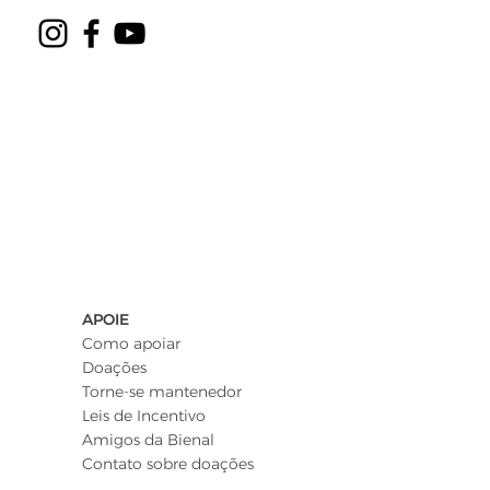
APOIE
Como apoiar
Doações
Torne-se mantenedor
Leis de Incentivo
Amigos da Bienal
Contato sobre doações