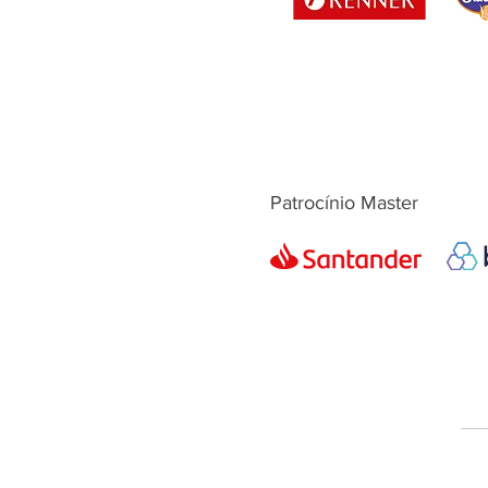
Patrocínio Master