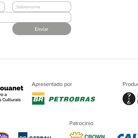
Enviar
Apresentado por
Produ
Patrocínio