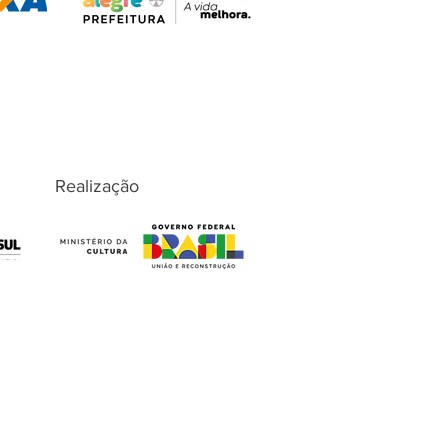
Realização