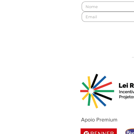
Apoio Premium