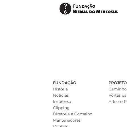
FUNDAÇÃO
PROJETO
História
Caminhos
Notícias
Portas pa
Imprensa
Arte no P
Clipping
Diretoria e Conselho
Mantenedores
Contato