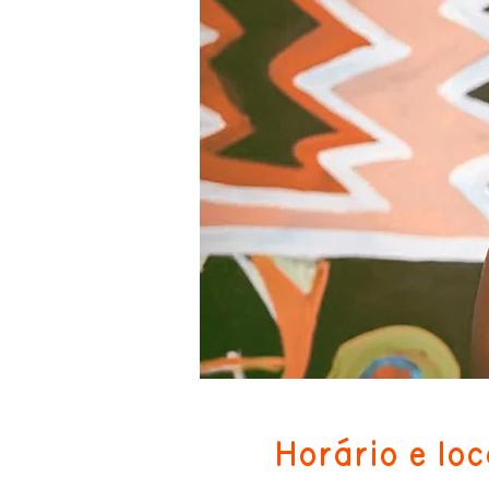
Horário e loc