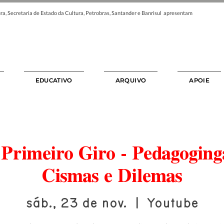
ra, Secretaria de Estado da Cultura, Petrobras, Santander e Banrisul apresentam
EDUCATIVO
ARQUIVO
APOIE
 Primeiro Giro - Pedagoging
Cismas e Dilemas
sáb., 23 de nov.
  |  
Youtube