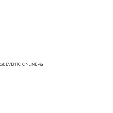
ocal: EVENTO ONLINE via 