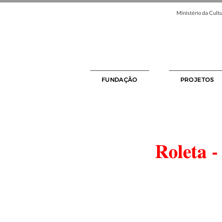
Ministério da Cultu
FUNDAÇÃO
PROJETOS
Roleta -