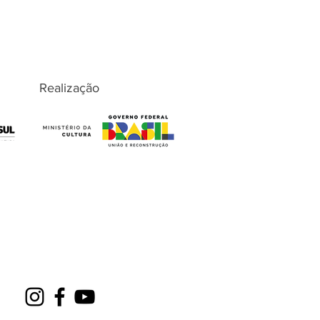
Realização