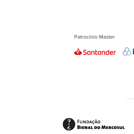
Patrocínio Master