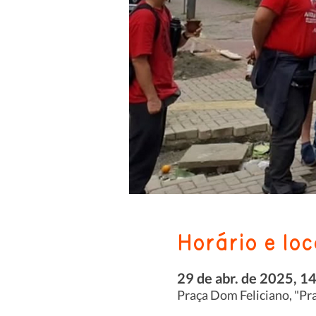
Horário e loc
29 de abr. de 2025, 1
Praça Dom Feliciano, "Pra