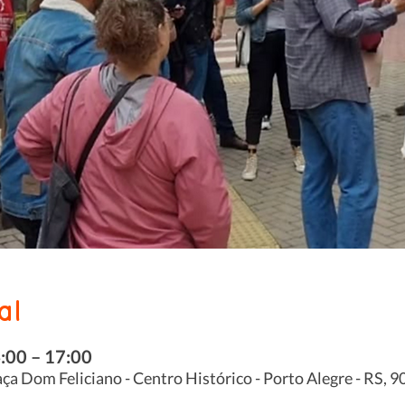
al
4:00 – 17:00
ça Dom Feliciano - Centro Histórico - Porto Alegre - RS, 