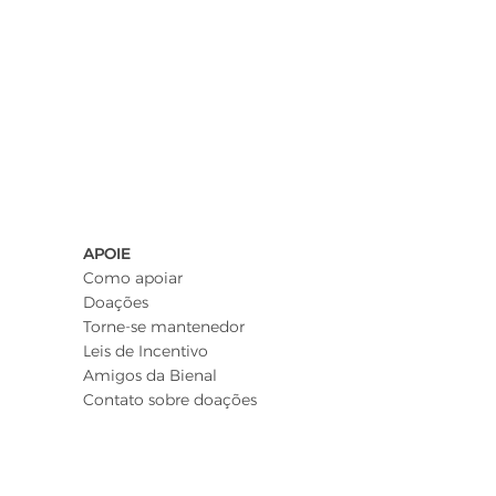
APOIE
Como apoiar
Doações
Torne-se mantenedor
Leis de Incentivo
Amigos da Bienal
Contato sobre doações