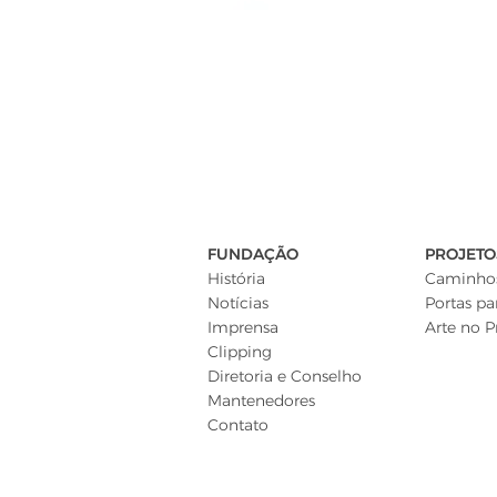
FUNDAÇÃO
PROJETO
História
Caminhos
Notícias
Portas pa
Imprensa
Arte no P
Clipping
Diretoria e Conselho
Mantenedores
Contato