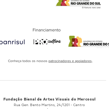
Financiamento
Conheça todos os nossos
patrocinadores e apoiadores
,
Fundação Bienal de Artes Visuais do Mercosul
Rua Gen. Bento Martins, 24/1201 -
Centro