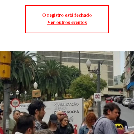
O registro está fechado
Ver outros eventos