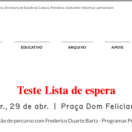
ra, Secretaria de Estado da Cultura, Petrobras, Santander e Banrisul apresentam
EDUCATIVO
ARQUIVO
APOIE
Teste Lista de espera
r., 29 de abr.
  |  
Praça Dom Felicia
ão de percurso com Frederico Duarte Bartz - Programas Pú