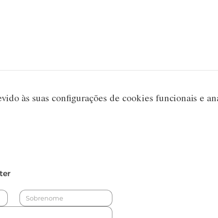
ido às suas configurações de cookies funcionais e aná
ter