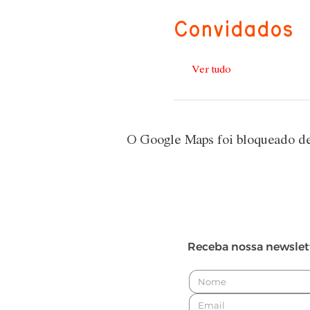
Convidados
Ver tudo
O Google Maps foi bloqueado dev
Receba nossa newslet