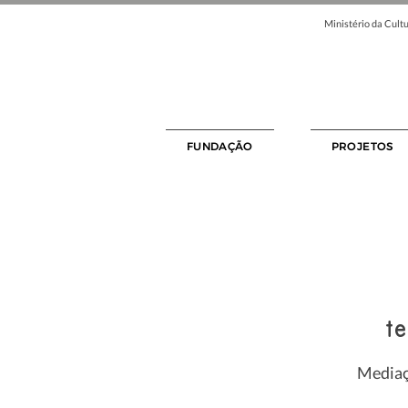
Ministério da Cultu
FUNDAÇÃO
PROJETOS
te
Mediaç