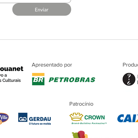
Enviar
Apresentado por
Produ
Patrocínio