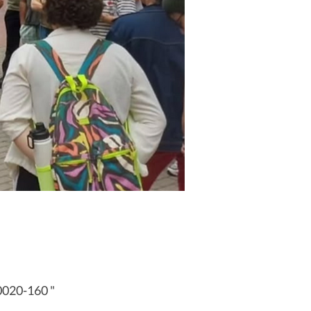
90020-160 "