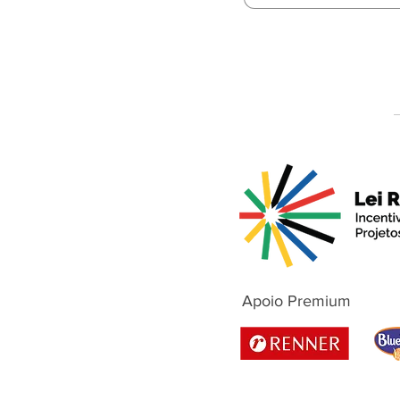
Apoio Premium