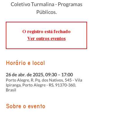
Coletivo Turmalina - Programas
Públicos.
O registro está fechado
Ver outros eventos
Horário e local
26 de abr. de 2025, 09:30 – 17:00
Porto Alegre, R. Pq. dos Nativos, 545 - Vila
Ipiranga, Porto Alegre - RS, 91370-360,
Brasil
Sobre o evento