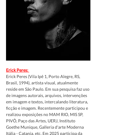
Erick Peres: 
Erick Peres (Vila Ipê 1, Porto Alegre, RS, 
Brasil, 1994), artista visual, atualmente 
reside em São Paulo. Em sua pesquisa faz uso 
de imagens autorais, arquivos, intervenções 
em imagem e textos, intercalando literatura, 
ficção e imagem. Recentemente participou e 
realizou exposições no MAM RIO, MIS SP, 
PIVÔ, Paço das Artes, UERJ, Instituto 
Goethe Munique, Galleria d'arte Moderna 
Itália - Catania, etc. Em 2025 participa da 