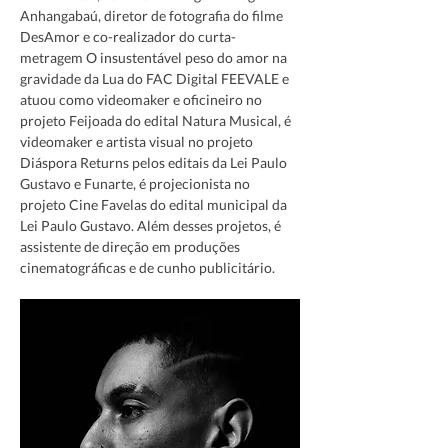
Anhangabaú, diretor de fotografia do filme 
DesAmor e co-realizador do curta-
metragem O insustentável peso do amor na 
gravidade da Lua do FAC Digital FEEVALE e 
atuou como videomaker e oficineiro no 
projeto Feijoada do edital Natura Musical, é 
videomaker e artista visual no projeto 
Diáspora Returns pelos editais da Lei Paulo 
Gustavo e Funarte, é projecionista no 
projeto Cine Favelas do edital municipal da 
Lei Paulo Gustavo. Além desses projetos, é 
assistente de direção em produções 
cinematográficas e de cunho publicitário.