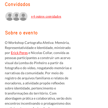
Convidados
+4 outros convidados
Sobre o evento
O Workshop Cartografia Afetiva: Memória, 
Representatividade e Identidade, ministrado 
por 
Erick Peres
 e Nicolas Collar, convida as 
pessoas participantes a construir um acervo 
visual da Lomba do Pinheiro a partir da 
fotografia e do vídeo, resgatando memórias e 
narrativas da comunidade. Por meio do 
registro de arquivos familiares e relatos de 
moradores, a atividade propõe reflexões 
sobre identidade, pertencimento e 
transformações do território. Com 
abordagem prática e colaborativa, serão dois 
encontros incentivando o protagonismo dos 