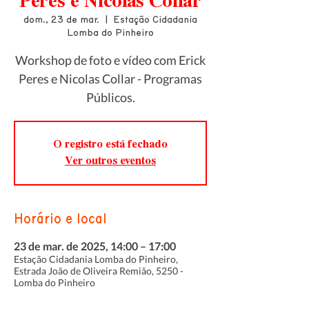
Peres e Nicolas Collar
dom., 23 de mar.
  |  
Estação Cidadania
Lomba do Pinheiro
Workshop de foto e vídeo com Erick
Peres e Nicolas Collar - Programas
Públicos.
O registro está fechado
Ver outros eventos
Horário e local
23 de mar. de 2025, 14:00 – 17:00
Estação Cidadania Lomba do Pinheiro,
Estrada João de Oliveira Remião, 5250 -
Lomba do Pinheiro