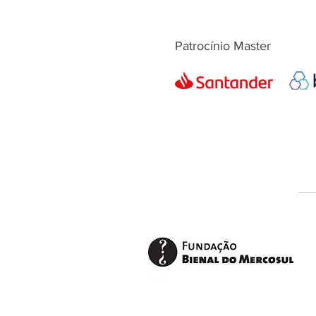
Patrocínio Master