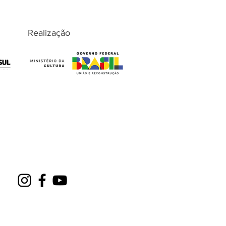
Realização