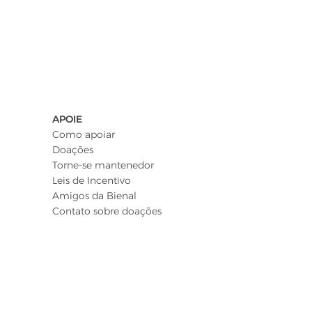
APOIE
Como apoiar
Doações
Torne-se mantenedor
Leis de Incentivo
Amigos da Bienal
Contato sobre doações