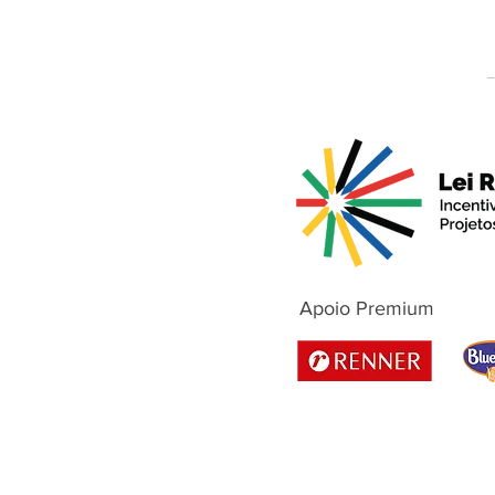
Apoio Premium