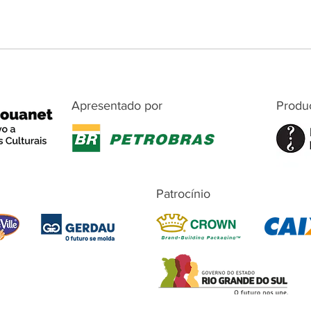
Apresentado por
Produ
Patrocínio