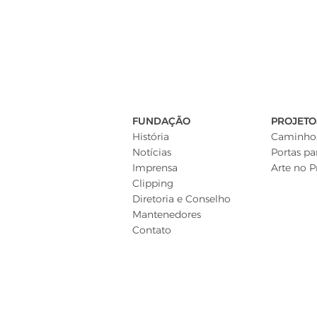
FUNDAÇÃO
PROJETO
História
Caminhos
Notícias
Portas pa
Imprensa
Arte no P
Clipping
Diretoria e Conselho
Mantenedores
Contato