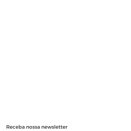
Receba nossa newsletter