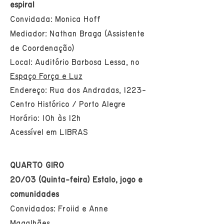
espiral
Convidada: Monica Hoff
Mediador: Nathan Braga (Assistente
de Coordenação)
Local: Auditório Barbosa Lessa, no
Espaço Força e Luz
Endereço: Rua dos Andradas, 1223-
Centro Histórico / Porto Alegre
Horário: 10h às 12h
Acessível em LIBRAS
QUARTO GIRO
20/03 (Quinta-feira) Estalo, jogo e
comunidades
Convidados: Froiid e Anne
Magalhães