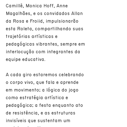
Camillê, Monica Hoff, Anne
Magalhães, e os convidados Allan
da Rosa e Froiid, impulsionarão
esta Roleta, compartilhando suas
trajetórias artísticas e
pedagógicas vibrantes, sempre em
interlocução com integrantes da
equipe educativa.
A cada giro estaremos celebrando
o corpo vivo, que fala e aprende
em movimento; a lógica do jogo
como estratégia artística e
pedagógica; a festa enquanto ato
de resistência, e as estruturas
invisíveis que sustentam um