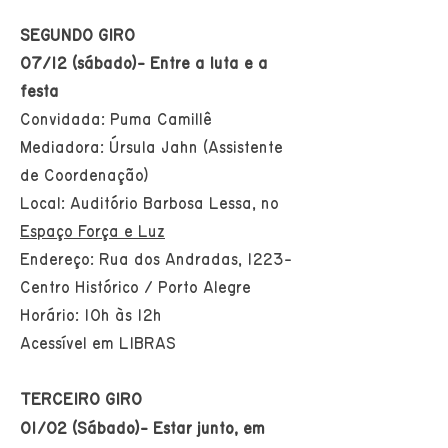
SEGUNDO GIRO
07/12 (sábado)- Entre a luta e a
festa
Convidada: Puma Camillê
Mediadora: Úrsula Jahn (Assistente
de Coordenação)
Local: Auditório Barbosa Lessa, no
Espaço Força e Luz
Endereço: Rua dos Andradas, 1223-
Centro Histórico / Porto Alegre
Horário: 10h às 12h
Acessível em LIBRAS
TERCEIRO GIRO
01/02 (Sábado)- Estar junto, em