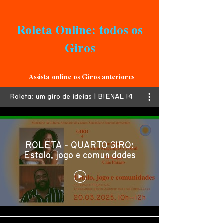
Roleta Online: todos os
Giros
Assista online os Giros anteriores
Roleta: um giro de ideias | BIENAL 14
ROLETA - QUARTO GIRO:
Estalo, jogo e comunidades