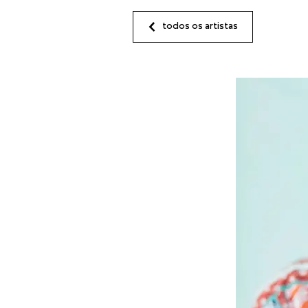
todos os artistas