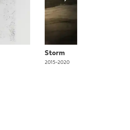
Storm
2015-2020