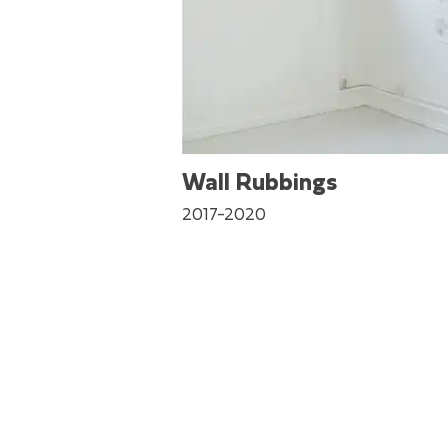
Wall Rubbings
2017-2020