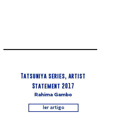
Tatsuniya series, artist
Statement 2017
Rahima Gambo
ler artigo