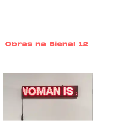
Obras na Bienal 12