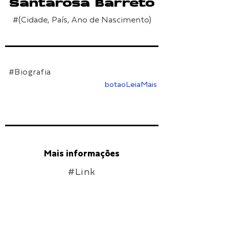
Santarosa Barreto
#(Cidade, País, Ano de Nascimento)
#Biografia
botaoLeiaMais
Mais informações
#Link