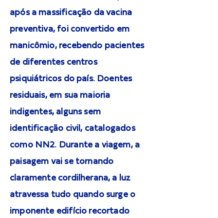
após a massificação da vacina
preventiva, foi convertido em
manicômio, recebendo pacientes
de diferentes centros
psiquiátricos do país. Doentes
residuais, em sua maioria
indigentes, alguns sem
identificação civil, catalogados
como NN2. Durante a viagem, a
paisagem vai se tornando
claramente cordilherana, a luz
atravessa tudo quando surge o
imponente edifício recortado