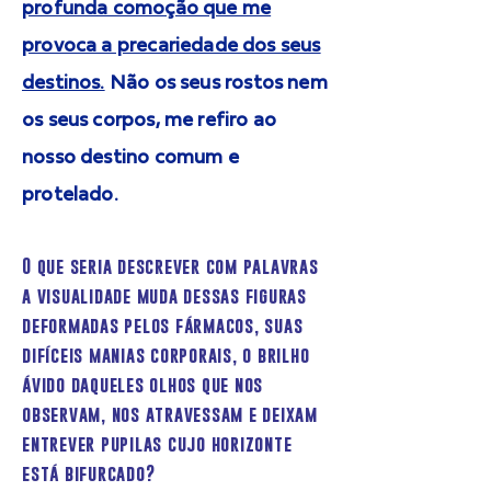
profunda comoção que me
provoca a precariedade dos seus
destinos.
Não os seus rostos nem
os seus corpos, me refiro ao
nosso destino comum e
protelado.
O que seria descrever com palavras
a visualidade muda dessas figuras
deformadas pelos fármacos, suas
difíceis manias corporais, o brilho
ávido daqueles olhos que nos
observam, nos atravessam e deixam
entrever pupilas cujo horizonte
está bifurcado?