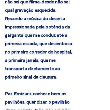
não sei que filme, desde não sei
qual gravação esquecida.
Recordo a música do deserto
impressionada pela potência da
garganta que me conduz até a
primeira escada, que desemboca
no primeiro corredor do hospital,
a primeira janela, que me
transporta diretamente ao
primeiro sinal da clausura.
Paz Errázuriz conhece bem os
pavilhões, quer dizer, o pavilhão