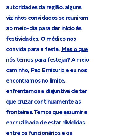
autoridades da região, alguns
vizinhos convidados se reuniram
ao meio-dia para dar início às
festividades. O médico nos
convida para a festa.
Mas o que
nós temos para festejar?
A meio
caminho, Paz Errázuriz e eu nos
encontramos no limite,
enfrentamos a disjuntiva de ter
que cruzar continuamente as
fronteiras. Temos que assumir a
encruzilhada de estar divididas
entre os funcionários e os