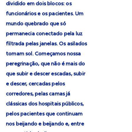
dividido em dois blocos: os
funcionários e os pacientes. Um
mundo quebrado que só
permanecia conectado pela luz
filtrada pelas janelas. Os asilados
tomam sol. Começamos nossa
peregrinação, que não é mais do
que subir e descer escadas, subir
e descer, cercadas pelos
corredores, pelas camas já
clássicas dos hospitais públicos,
pelos pacientes que continuam
nos beijando e beijando e, entre