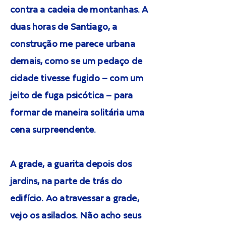
contra a cadeia de montanhas. A
duas horas de Santiago, a
construção me parece urbana
demais, como se um pedaço de
cidade tivesse fugido – com um
jeito de fuga psicótica – para
formar de maneira solitária uma
cena surpreendente.
A grade, a guarita depois dos
jardins, na parte de trás do
edifício. Ao atravessar a grade,
vejo os asilados. Não acho seus