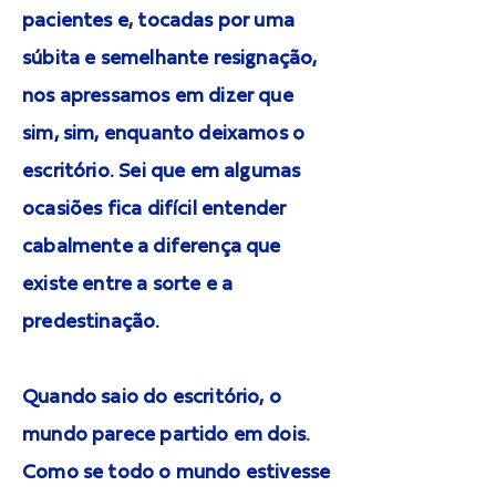
pacientes e, tocadas por uma
súbita e semelhante resignação,
nos apressamos em dizer que
sim, sim, enquanto deixamos o
escritório. Sei que em algumas
ocasiões fica difícil entender
cabalmente a diferença que
existe entre a sorte e a
predestinação.
Quando saio do escritório, o
mundo parece partido em dois.
Como se todo o mundo estivesse