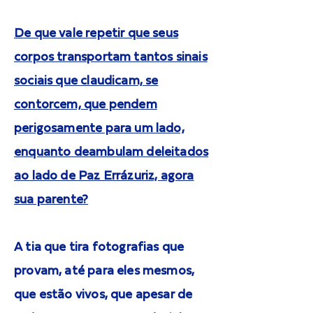
De que vale repetir que seus
corpos transportam tantos sinais
sociais que claudicam, se
contorcem, que pendem
perigosamente para um lado,
enquanto deambulam deleitados
ao lado de Paz Errázuriz, agora
sua parente?
A tia que tira fotografias que
provam, até para eles mesmos,
que estão vivos, que apesar de