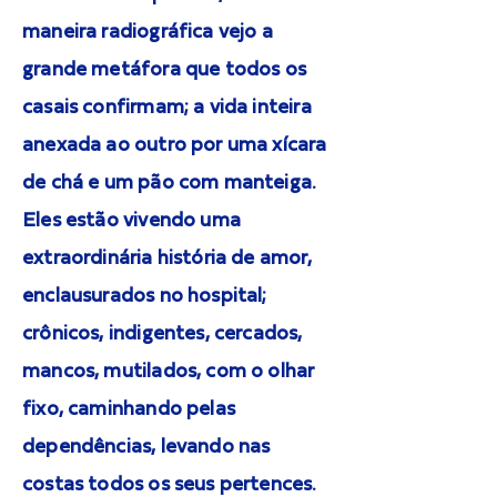
maneira radiográfica vejo a
grande metáfora que todos os
casais confirmam; a vida inteira
anexada ao outro por uma xícara
de chá e um pão com manteiga.
Eles estão vivendo uma
extraordinária história de amor,
enclausurados no hospital;
crônicos, indigentes, cercados,
mancos, mutilados, com o olhar
fixo, caminhando pelas
dependências, levando nas
costas todos os seus pertences.