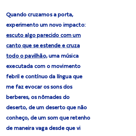
Quando cruzamos a porta,
experimento um novo impacto:
escuto algo parecido com um
canto que se estende e cruza
todo o pavilhão,
uma música
executada com o movimento
febril e contínuo da língua que
me faz evocar os sons dos
berberes, os nômades do
deserto, de um deserto que não
conheço, de um som que retenho
de maneira vaga desde que vi