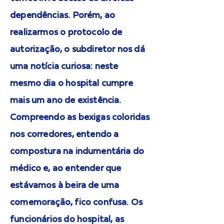
dependências. Porém, ao
realizarmos o protocolo de
autorização, o subdiretor nos dá
uma notícia curiosa: neste
mesmo dia o hospital cumpre
mais um ano de existência.
Compreendo as bexigas coloridas
nos corredores, entendo a
compostura na indumentária do
médico e, ao entender que
estávamos à beira de uma
comemoração, fico confusa. Os
funcionários do hospital, as