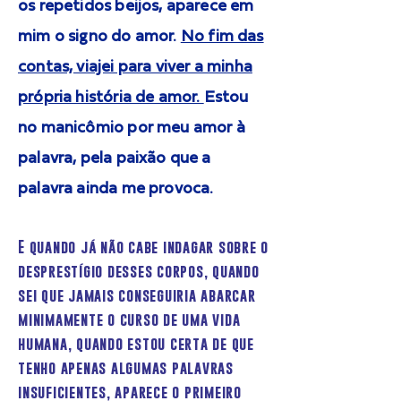
os repetidos beijos, aparece em
mim o signo do amor.
No fim das
contas, viajei para viver a minha
própria história de amor.
Estou
no manicômio por meu amor à
palavra, pela paixão que a
palavra ainda me provoca.
E quando já não cabe indagar sobre o
desprestígio desses corpos, quando
sei que jamais conseguiria abarcar
minimamente o curso de uma vida
humana, quando estou certa de que
tenho apenas algumas palavras
insuficientes, aparece o primeiro