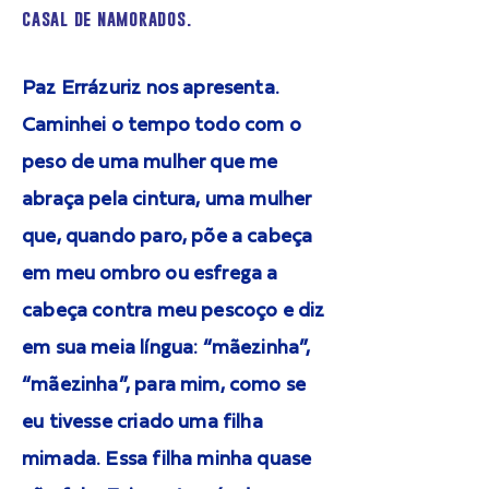
casal de namorados.
Paz Errázuriz nos apresenta.
Caminhei o tempo todo com o
peso de uma mulher que me
abraça pela cintura, uma mulher
que, quando paro, põe a cabeça
em meu ombro ou esfrega a
cabeça contra meu pescoço e diz
em sua meia língua: “mãezinha”,
“mãezinha”, para mim, como se
eu tivesse criado uma filha
mimada. Essa filha minha quase