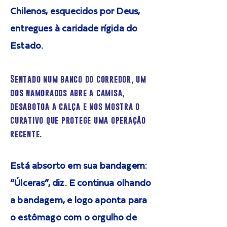
Chilenos, esquecidos por Deus,
entregues à caridade rígida do
Estado.
Sentado num banco do corredor, um
dos namorados abre a camisa,
desabotoa a calça e nos mostra o
curativo que protege uma operação
recente.
Está absorto em sua bandagem:
“Úlceras”, diz. E continua olhando
a bandagem, e logo aponta para
o estômago com o orgulho de