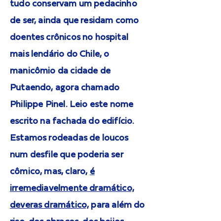
tudo conservam um pedacinho
de ser, ainda que residam como
doentes crônicos no hospital
mais lendário do Chile, o
manicômio da cidade de
Putaendo, agora chamado
Philippe Pinel. Leio este nome
escrito na fachada do edifício.
Estamos rodeadas de loucos
num desfile que poderia ser
cômico, mas, claro,
é
irremediavelmente dramático,
deveras dramático,
para além do