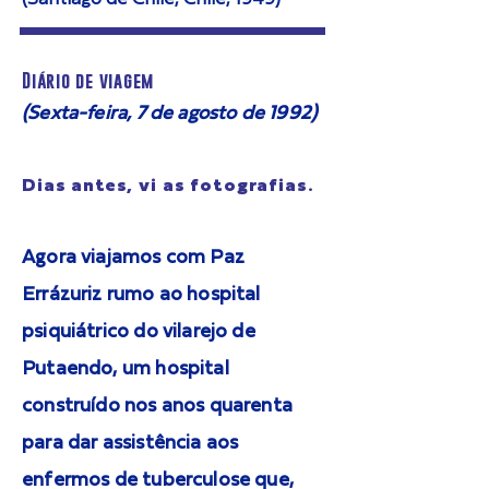
Diário de viagem
(Sexta-feira, 7 de agosto de 1992)
Dias antes, vi as fotografias.
Agora viajamos com Paz
Errázuriz rumo ao hospital
psiquiátrico do vilarejo de
Putaendo, um hospital
construído nos anos quarenta
para dar assistência aos
enfermos de tuberculose que,