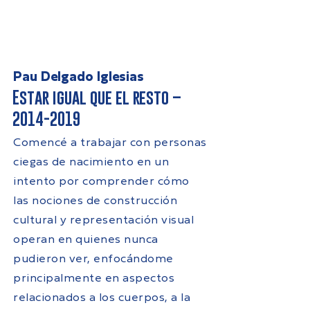
Pau Delgado Iglesias
Estar igual que el resto –
2014-2019
Comencé a trabajar con personas
ciegas de nacimiento en un
intento por comprender cómo
las nociones de construcción
cultural y representación visual
operan en quienes nunca
pudieron ver, enfocándome
principalmente en aspectos
relacionados a los cuerpos, a la