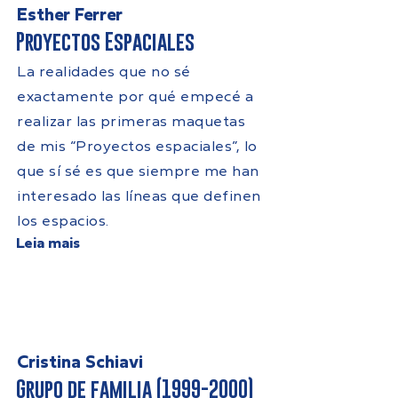
Esther Ferrer
Proyectos Espaciales
La realidades que no sé
exactamente por qué empecé a
realizar las primeras maquetas
de mis “Proyectos espaciales”, lo
que sí sé es que siempre me han
interesado las líneas que definen
los espacios.
Leia mais
Cristina Schiavi
Grupo de familia
(1999-2000)