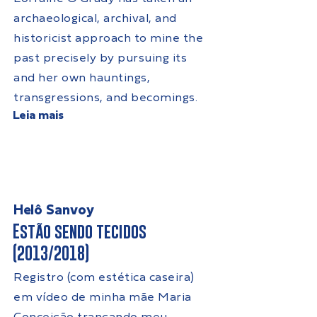
archaeological, archival, and
historicist approach to mine the
past precisely by pursuing its
and her own hauntings,
transgressions, and becomings.
Leia mais
Helô Sanvoy
Estão sendo tecidos
(2013/2018)
Registro (com estética caseira)
em vídeo de minha mãe Maria