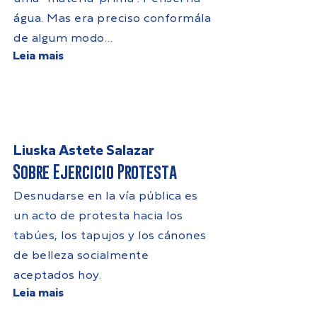
água. Mas era preciso conformála
de algum modo…
Leia mais
Liuska Astete Salazar
Sobre Ejercicio Protesta
Desnudarse en la vía pública es
un acto de protesta hacia los
tabúes, los tapujos y los cánones
de belleza socialmente
aceptados hoy.
Leia mais