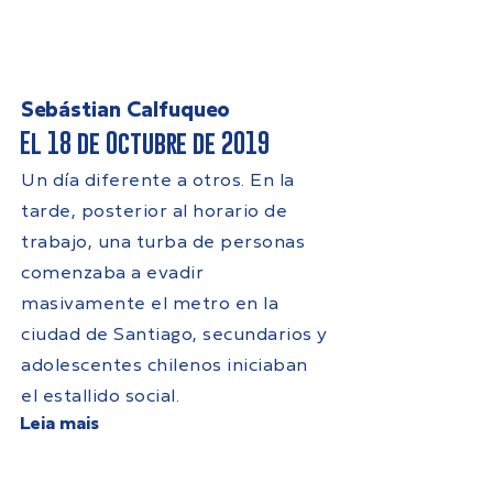
Sebástian Calfuqueo
El 18 de Octubre de 2019
Un día diferente a otros. En la
tarde, posterior al horario de
trabajo, una turba de personas
comenzaba a evadir
masivamente el metro en la
ciudad de Santiago, secundarios y
adolescentes chilenos iniciaban
el estallido social.
Leia mais