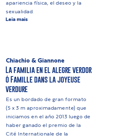
apariencia física, el deseo y la
sexualidad.
Leia mais
Chiachio & Giannone
La familia en el alegre verdor
ó Famille dans la joyeuse
verdure
Es un bordado de gran formato
(5 x 3 m aproximadamente) que
iniciamos en el año 2013 luego de
haber ganado el premio de la
Cité Internationale de la