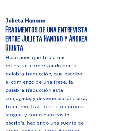
Julieta Hanono
Fragmentos de una entrevista
entre Julieta Hanono y Andrea
Giunta
Hace años que titulo mis
muestras comenzando por la
palabra traducción, que escribo
al comienzo de una frase, la
palabra traducción está
conjugada, y deviene acción, será,
traer, mostrar, decir a mi propia
lengua, y como bien vos lo
escribís, haciendo una suerte de