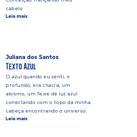
Conceição trançando meu
cabelo.
Leia mais
Juliana dos Santos
Texto Azul
O azul quando eu senti, o
profundo, era chacra, um
abismo, um feixe de luz azul
conectando com o topo da minha
cabeça encontrando o universo.
Leia mais