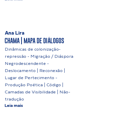
Ana Lira
CHAMA | MAPA DE DIÁLOGOS
Dinâmicas de colonização-
repressão - Migração / Diáspora
Negrodescendente -
Deslocamento | Reconexão |
Lugar de Pertecimento -
Produção Poética | Código |
Camadas de Visibilidade | Não-
tradução
Leia mais