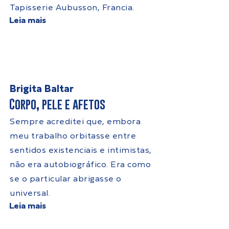
Tapisserie Aubusson, Francia.
Leia mais
Brigita Baltar
Corpo, pele e afetos
Sempre acreditei que, embora
meu trabalho orbitasse entre
sentidos existenciais e intimistas,
não era autobiográfico. Era como
se o particular abrigasse o
universal.
Leia mais