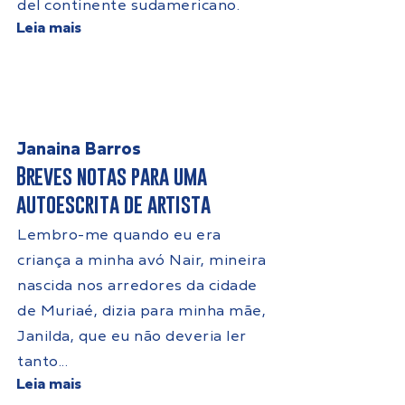
del continente sudamericano.
Leia mais
Janaina Barros
Breves notas para uma
autoescrita de artista
Lembro-me quando eu era
criança a minha avó Nair, mineira
nascida nos arredores da cidade
de Muriaé, dizia para minha mãe,
Janilda, que eu não deveria ler
tanto...
Leia mais