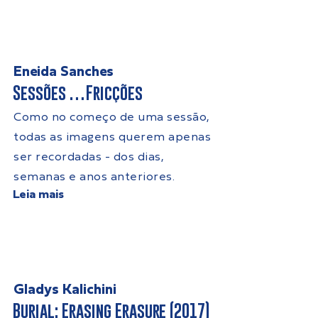
Eneida Sanches
Sessões …Fricções
Como no começo de uma sessão,
todas as imagens querem apenas
ser recordadas - dos dias,
semanas e anos anteriores.
Leia mais
Gladys Kalichini
Burial: Erasing Erasure (2017)