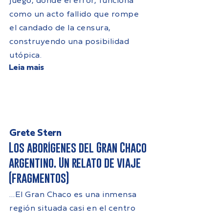
juego, donde el error, funciona
como un acto fallido que rompe
el candado de la censura,
construyendo una posibilidad
utópica.
Leia mais
Grete Stern
Los aborígenes del Gran Chaco
argentino. Un relato de viaje
(fragmentos)
…El Gran Chaco es una inmensa
región situada casi en el centro