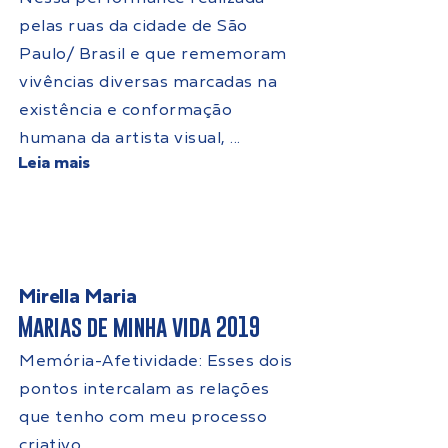
pelas ruas da cidade de São
Paulo/ Brasil e que rememoram
vivências diversas marcadas na
existência e conformação
humana da artista visual, ...
Leia mais
Mirella Maria
Marias de minha vida 2019
Memória-Afetividade: Esses dois
pontos intercalam as relações
que tenho com meu processo
criativo.