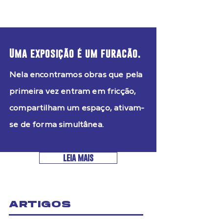
Uma exposição é um furacão.
Nela encontramos obras que pela
primeira vez entram em fricção,
compartilham um espaço, ativam-
se de forma simultânea.
leia mais
ARTIGOS