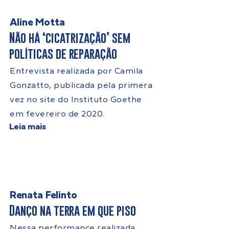
Aline Motta
Não há ‘cicatrização’ sem
políticas de reparação
Entrevista realizada por Camila
Gonzatto, publicada pela primera
vez no site do Instituto Goethe
em fevereiro de 2020.
Leia mais
Renata Felinto
Danço na terra em que piso
Nessa performance realizada