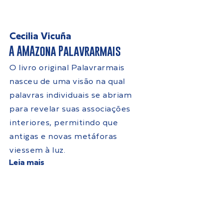
Cecilia Vicuña
A AMAzona Palavrarmais
O livro original Palavrarmais
nasceu de uma visão na qual
palavras individuais se abriam
para revelar suas associações
interiores, permitindo que
antigas e novas metáforas
viessem à luz.
Leia mais