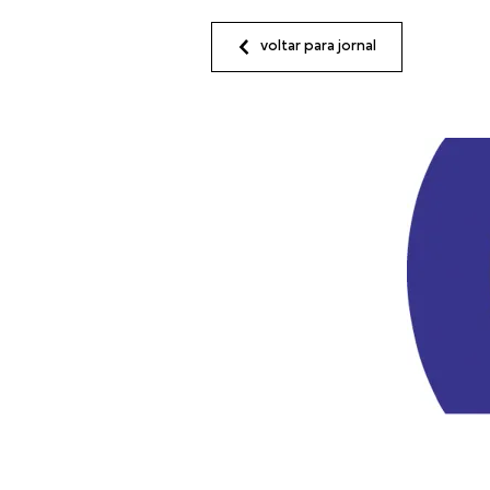
voltar para jornal