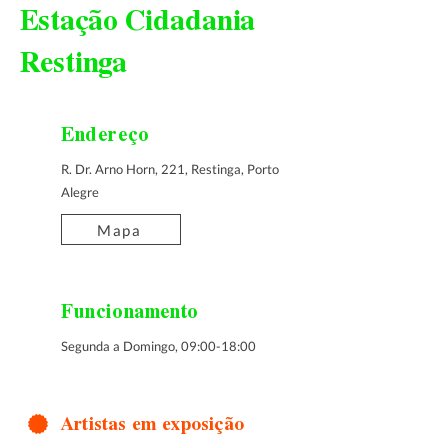
Estação Cidadania
Restinga
Endereço
R. Dr. Arno Horn, 221, Restinga, Porto
Alegre
Mapa
Funcionamento
Segunda a Domingo, 09:00-18:00
Artistas em exposição