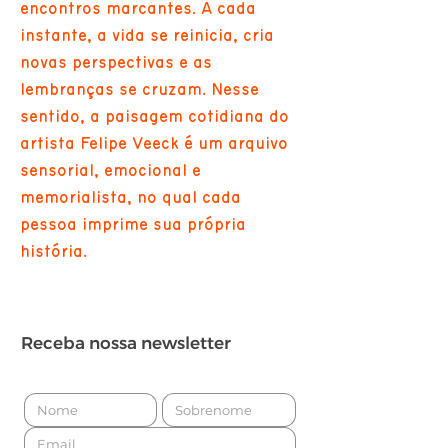
encontros marcantes. A cada
instante, a vida se reinicia, cria
novas perspectivas e as
lembranças se cruzam. Nesse
sentido, a paisagem cotidiana do
artista Felipe Veeck é um arquivo
sensorial, emocional e
memorialista, no qual cada
pessoa imprime sua própria
história.
Receba nossa newsletter