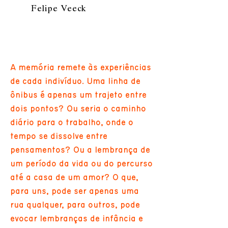
Felipe Veeck
A memória remete às experiências
de cada indivíduo. Uma linha de
ônibus é apenas um trajeto entre
dois pontos? Ou seria o caminho
diário para o trabalho, onde o
tempo se dissolve entre
pensamentos? Ou a lembrança de
um período da vida ou do percurso
até a casa de um amor? O que,
para uns, pode ser apenas uma
rua qualquer, para outros, pode
evocar lembranças de infância e