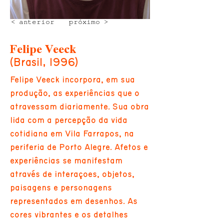
< anterior
próximo >
Felipe Veeck
(Brasil, 1996)
Felipe Veeck incorpora, em sua
produção, as experiências que o
atravessam diariamente. Sua obra
lida com a percepção da vida
cotidiana em Vila Farrapos, na
periferia de Porto Alegre. Afetos e
experiências se manifestam
através de interações, objetos,
paisagens e personagens
representados em desenhos. As
cores vibrantes e os detalhes