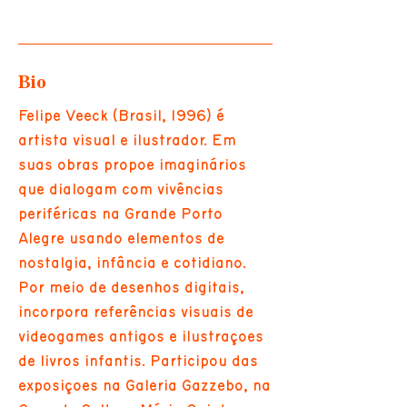
Bio
Felipe Veeck (Brasil, 1996) é
artista visual e ilustrador. Em
suas obras propõe imaginários
que dialogam com vivências
periféricas na Grande Porto
Alegre usando elementos de
nostalgia, infância e cotidiano.
Por meio de desenhos digitais,
incorpora referências visuais de
videogames antigos e ilustrações
de livros infantis. Participou das
exposições na Galeria Gazzebo, na