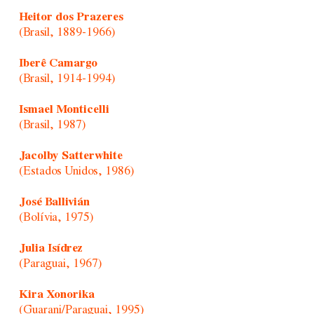
Heitor dos Prazeres
(Brasil, 1889-1966)
Iberê Camargo
(Brasil, 1914-1994)
Ismael Monticelli
(Brasil, 1987)
Jacolby Satterwhite
(Estados Unidos, 1986)
José Ballivián
(Bolívia, 1975)
Julia Isídrez
(Paraguai, 1967)
Kira Xonorika
(Guarani/Paraguai, 1995)