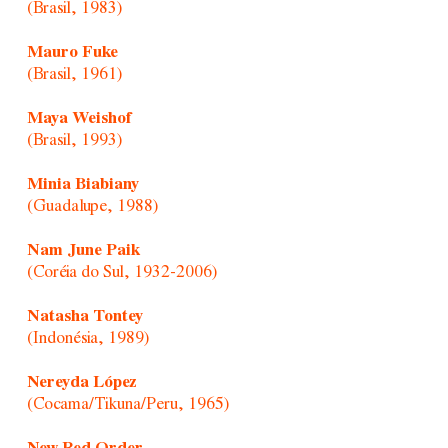
(Brasil, 1983)
Mauro Fuke
(Brasil, 1961)
Maya Weishof
(Brasil, 1993)
Minia Biabiany
(Guadalupe, 1988)
Nam June Paik
(Coréia do Sul, 1932-2006)
Natasha Tontey
(Indonésia, 1989)
Nereyda López
(Cocama/Tikuna/Peru, 1965)