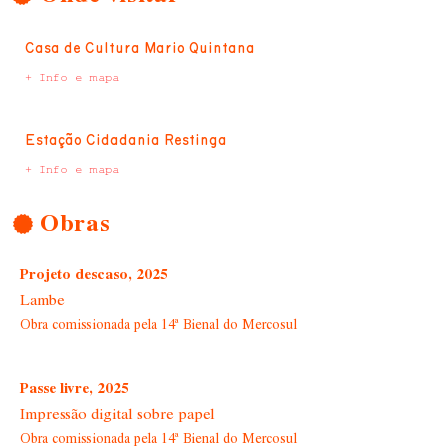
Casa de Cultura Mario Quintana
+ Info e mapa
Estação Cidadania Restinga
+ Info e mapa
Obras
Projeto descaso, 2025
Lambe
Obra comissionada pela 14ª Bienal do Mercosul
Passe livre, 2025
Impressão digital sobre papel
Obra comissionada pela 14ª Bienal do Mercosul