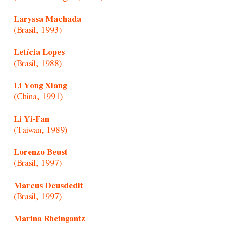
Laryssa Machada
(Brasil, 1993)
Letícia Lopes
(Brasil, 1988)
Li Yong Xiang
(China, 1991)
Li Yi-Fan
(Taiwan, 1989)
Lorenzo Beust
(Brasil, 1997)
Marcus Deusdedit
(Brasil, 1997)
Marina Rheingantz