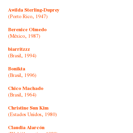
Awilda Sterling-Duprey
(Porto Rico, 1947)
Berenice Olmedo
(México, 1987)
biarritzzz
(Brasil, 1994)
Bonikta
(Brasil, 1996)
Chico Machado
(Brasil, 1964)
Christine Sun Kim
(Estados Unidos, 1980)
Claudia Alarcón