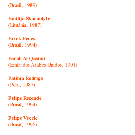
(Brasil, 1989)
Emilija Škarnulytė
(Lituânia, 1987)
Erick Peres
(Brasil, 1994)
Farah Al Qasimi
(Emirados Árabes Unidos, 1991)
Fatima Rodrigo
(Peru, 1987)
Felipe Rezende
(Brasil, 1994)
Felipe Veeck
(Brasil, 1996)