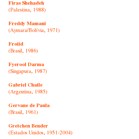
Firas Shehadeh
(Palestina, 1988)
Freddy Mamani
(Aymara/Bolívia, 1971)
Froiid
(Brasil, 1986)
Fyerool Darma
(Singapura, 1987)
Gabriel Chaile
(Argentina, 1985)
Gervane de Paula
(Brasil, 1961)
Gretchen Bender
(Estados Unidos, 1951-2004)