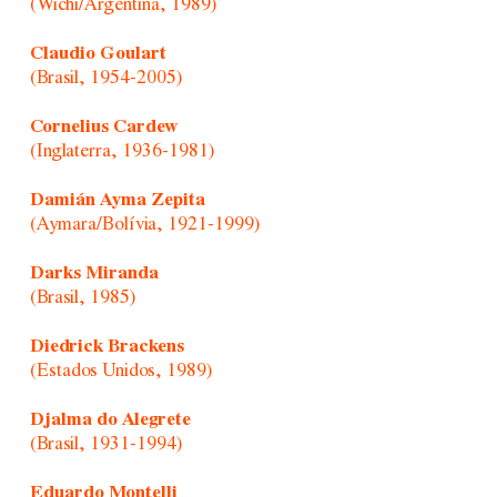
(Wichi/Argentina, 1989)
Claudio Goulart
(Brasil, 1954-2005)
Cornelius Cardew
(Inglaterra, 1936-1981)
Damián Ayma Zepita
(Aymara/Bolívia, 1921-1999)
Darks Miranda
(Brasil, 1985)
Diedrick Brackens
(Estados Unidos, 1989)
Djalma do Alegrete
(Brasil, 1931-1994)
Eduardo Montelli