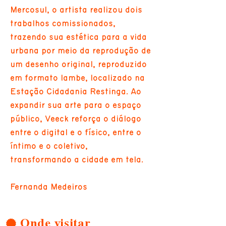
Mercosul, o artista realizou dois
trabalhos comissionados,
trazendo sua estética para a vida
urbana por meio da reprodução de
um desenho original, reproduzido
em formato lambe, localizado na
Estação Cidadania Restinga. Ao
expandir sua arte para o espaço
público, Veeck reforça o diálogo
entre o digital e o físico, entre o
íntimo e o coletivo,
transformando a cidade em tela.
Fernanda Medeiros
Onde visitar