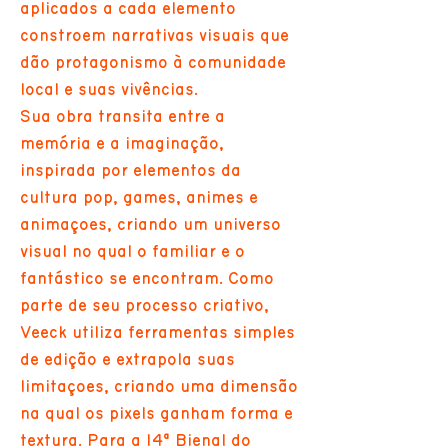
aplicados a cada elemento
constroem narrativas visuais que
dão protagonismo à comunidade
local e suas vivências.
Sua obra transita entre a
memória e a imaginação,
inspirada por elementos da
cultura pop, games, animes e
animações, criando um universo
visual no qual o familiar e o
fantástico se encontram. Como
parte de seu processo criativo,
Veeck utiliza ferramentas simples
de edição e extrapola suas
limitações, criando uma dimensão
na qual os pixels ganham forma e
textura. Para a 14ª Bienal do