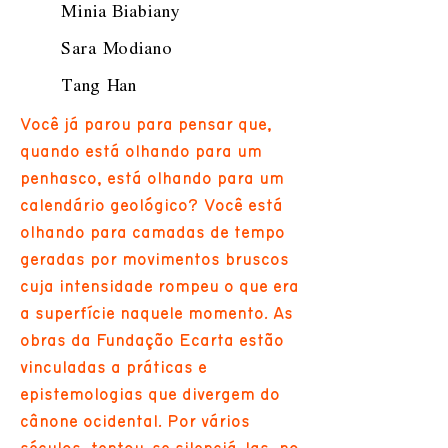
Minia Biabiany
Sara Modiano
Tang Han
Você já parou para pensar que,
quando está olhando para um
penhasco, está olhando para um
calendário geológico? Você está
olhando para camadas de tempo
geradas por movimentos bruscos
cuja intensidade rompeu o que era
a superfície naquele momento. As
obras da Fundação Ecarta estão
vinculadas a práticas e
epistemologias que divergem do
cânone ocidental. Por vários