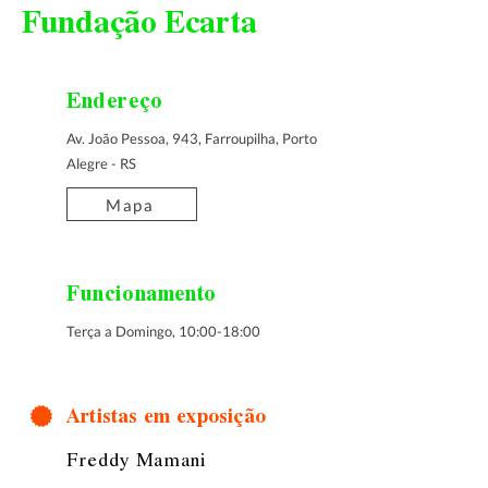
Fundação Ecarta
Endereço
Av. João Pessoa, 943, Farroupilha, Porto
Alegre - RS
Mapa
Funcionamento
Terça a Domingo, 10:00-18:00
Artistas em exposição
Freddy Mamani