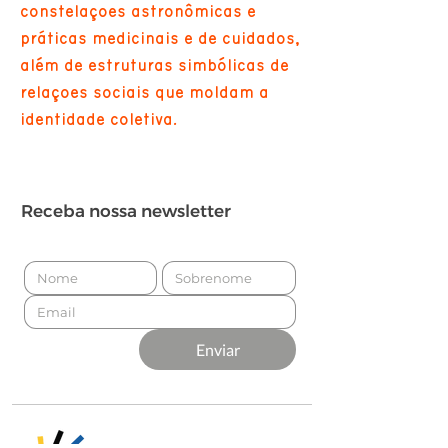
constelações astronômicas e
práticas medicinais e de cuidados,
além de estruturas simbólicas de
relações sociais que moldam a
identidade coletiva.
Receba nossa newsletter
Enviar