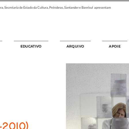
ra, Secretaria de Estado da Cultura, Petrobras, Santander e Banrisul apresentam
EDUCATIVO
ARQUIVO
APOIE
-2010)