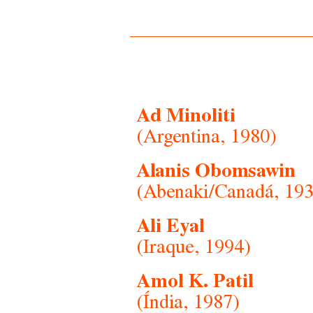
Ad Minoliti
(Argentina, 1980)
Alanis Obomsawin
(Abenaki/Canadá, 193
Ali Eyal
(Iraque, 1994)
Amol K. Patil
(Índia, 1987)