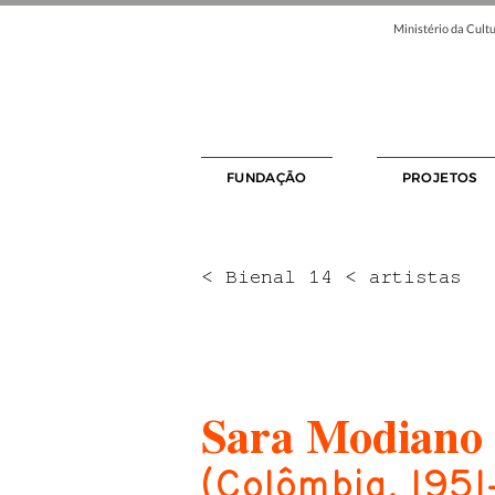
Ministério da Cultu
FUNDAÇÃO
PROJETOS
< Bienal 14 < artistas
Sara Modiano
(Colômbia, 1951