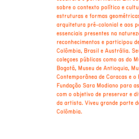
sobre o contexto político e cult
estruturas e formas geométrica
arquitetura pré-colonial e aos 
essenciais presentes na nature
reconhecimentos e participou de
Colômbia, Brasil e Austrália. S
coleções públicas como as do M
Bogotá, Museu de Antioquia, Mu
Contemporânea de Caracas e o 
Fundação Sara Modiano para as 
com o objetivo de preservar e di
da artista. Viveu grande parte 
Colômbia.