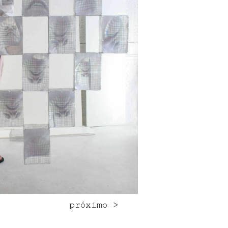
próximo >