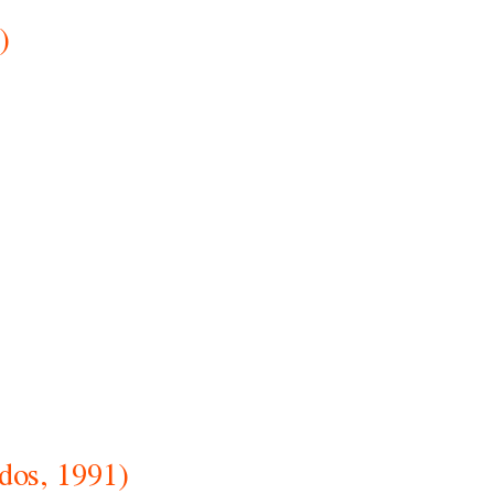
)
dos, 1991)