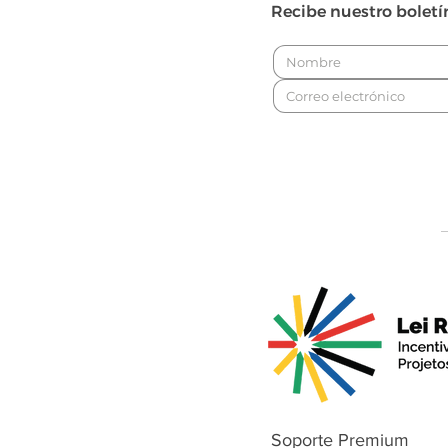
Recibe nuestro boletí
Soporte Premium