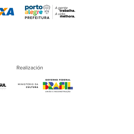
Realización