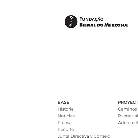
BASE
PROYEC
Historia
Caminos 
Noticias
Puertas al
Prensa
Arte en el
Recorte
Junta Directiva y Consejo