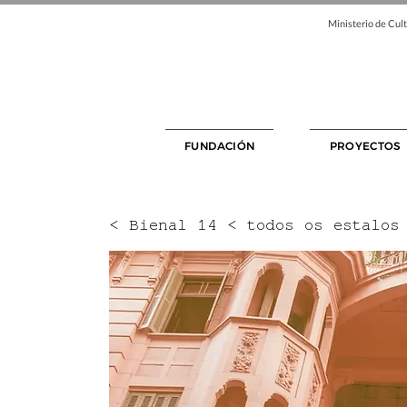
Ministerio de Cult
FUNDACIÓN
PROYECTOS
< Bienal 14 < todos os estalos