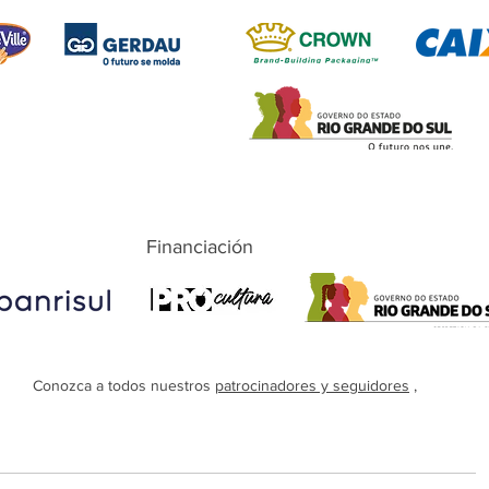
Financiación
Conozca a todos nuestros
patrocinadores y seguidores
,