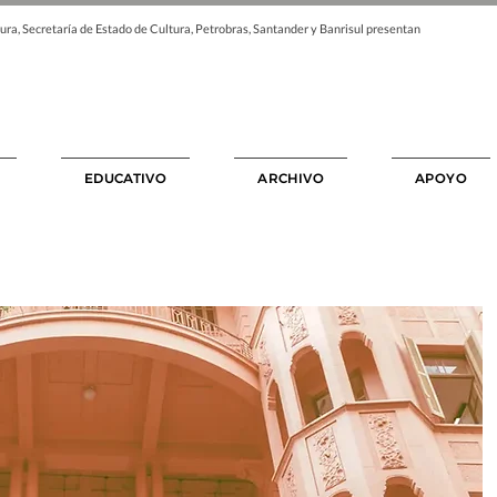
ura, Secretaría de Estado de Cultura, Petrobras, Santander y Banrisul presentan
EDUCATIVO
ARCHIVO
APOYO