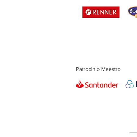
Patrocinio Maestro