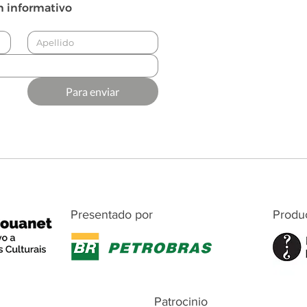
n informativo
Para enviar
Presentado por
Produ
Patrocinio