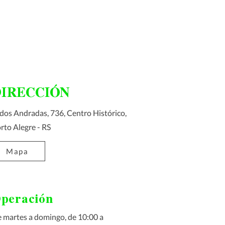
DIRECCIÓN
 dos Andradas, 736, Centro Histórico,
rto Alegre - RS
Mapa
peración
 martes a domingo, de 10:00 a