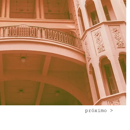
próximo >