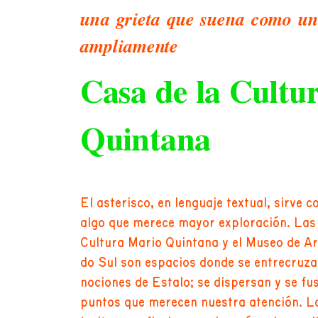
una grieta que suena como un 
ampliamente
Casa de la Cultu
Quintana
El asterisco, en lenguaje textual, sirve
algo que merece mayor exploración. Las 
Cultura Mario Quintana y el Museo de A
do Sul son espacios donde se entrecruzan
nociones de Estalo; se dispersan y se fu
puntos que merecen nuestra atención. L