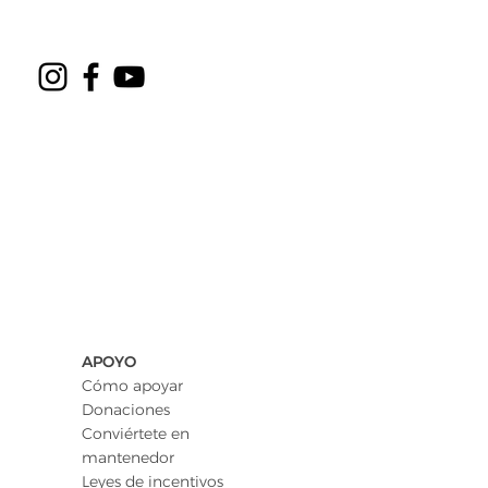
APOYO
Cómo apoyar
Donaciones
Conviértete en
mantenedor
Leyes de incentivos