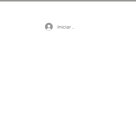
Iniciar sesión