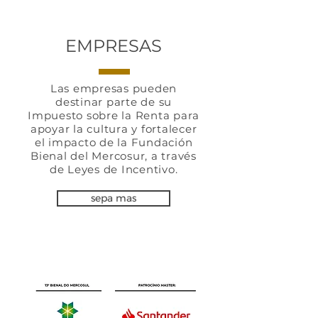
EMPRESAS
Las empresas pueden
destinar parte de su
Impuesto sobre la Renta para
apoyar la cultura y fortalecer
el impacto de la Fundación
Bienal del Mercosur, a través
de Leyes de Incentivo.
sepa mas