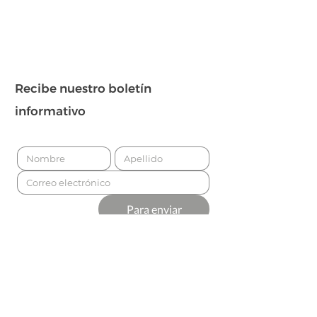
Recibe nuestro boletín
informativo
Para enviar