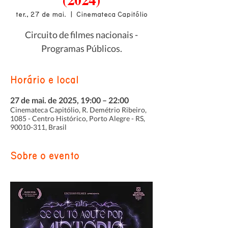
(2024)
ter., 27 de mai.
  |  
Cinemateca Capitólio
Circuito de filmes nacionais -
Programas Públicos.
Horário e local
27 de mai. de 2025, 19:00 – 22:00
Cinemateca Capitólio, R. Demétrio Ribeiro,
1085 - Centro Histórico, Porto Alegre - RS,
90010-311, Brasil
Sobre o evento