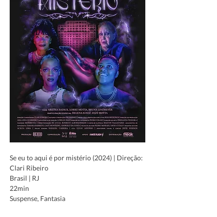
Se eu to aqui é por mistério (2024) | Direção: 
Clari Ribeiro
Brasil | RJ
22min 
Suspense, Fantasia