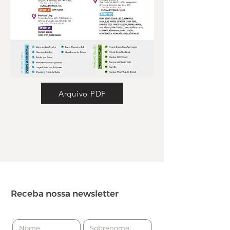
Arquivo PDF
Receba nossa newsletter