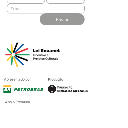
Enviar
Apresentado por
Produção
Apoio Premium