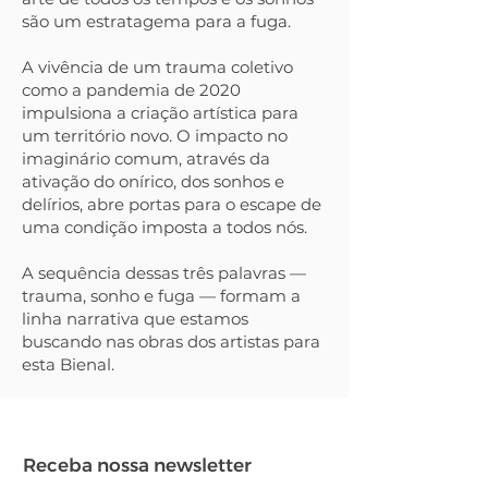
são um estratagema para a fuga.
A vivência de um trauma coletivo
como a pandemia de 2020
impulsiona a criação artística para
um território novo. O impacto no
imaginário comum, através da
ativação do onírico, dos sonhos e
delírios, abre portas para o escape de
uma condição imposta a todos nós.
A sequência dessas três palavras —
trauma, sonho e fuga — formam a
linha narrativa que estamos
buscando nas obras dos artistas para
esta Bienal.
Receba nossa newsletter