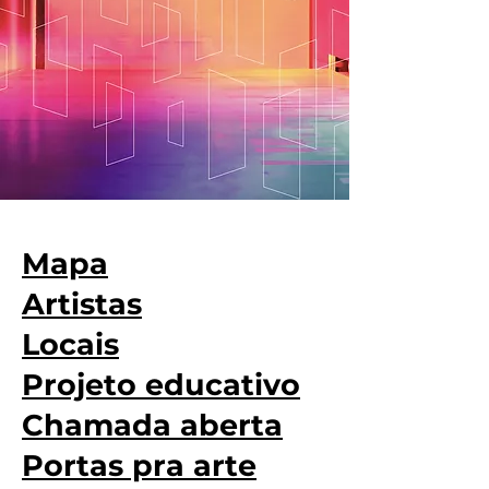
Mapa
Artistas
Locais
Projeto educativo
Chamada aberta
Portas pra arte