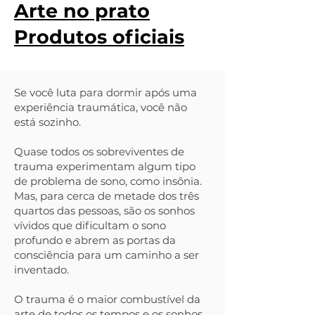
Arte no prato
Produtos oficiais
Se você luta para dormir após uma
experiência traumática, você não
está sozinho.
Quase todos os sobreviventes de
trauma experimentam algum tipo
de problema de sono, como insônia.
Mas, para cerca de metade dos três
quartos das pessoas, são os sonhos
vívidos que dificultam o sono
profundo e abrem as portas da
consciência para um caminho a ser
inventado.
O trauma é o maior combustível da
arte de todos os tempos e os sonhos