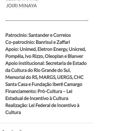
 JOIRI MINAYA
Patrocínio: Santander e Correios
Co-patrocínio: Banrisul e Zaffari 
Apoio: Unimed, Eletron Energy, Unicred, 
Pompéia, Ivo Rizzo, Oleoplan e Blanver
Apoio institucional: Secretaria de Estado 
da Cultura do Rio Grande do Sul, 
Memorial do RS, MARGS, UERGS, CHC 
Santa Casa e Fundação Iberê Camargo
Financiamento: Pró-Cultura – Lei 
Estadual de Incentivo à Cultura
Realização: Lei Federal de Incentivo à 
Cultura 