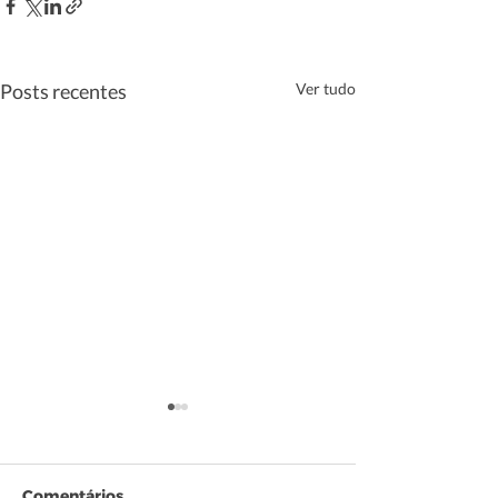
Posts recentes
Ver tudo
Comentários