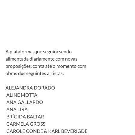
A plataforma, que seguirá sendo 
alimentada diariamente com novas 
proposições, conta até o momento com 
obras dxs seguintes artistas:
ALEJANDRA DORADO
 ALINE MOTTA
 ANA GALLARDO
 ANA LIRA
 BRÍGIDA BALTAR
 CARMELA GROSS
 CAROLE CONDE & KARL BEVERIGDE