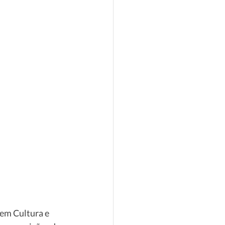
 em Cultura e 