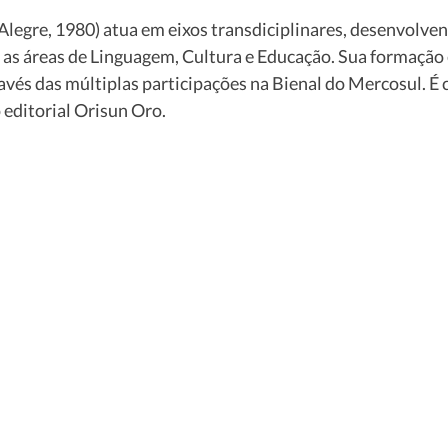
Alegre, 1980) atua em eixos transdiciplinares, desenvolven
 as áreas de Linguagem, Cultura e Educação. Sua formação
vés das múltiplas participações na Bienal do Mercosul. É 
editorial Orisun Oro. 