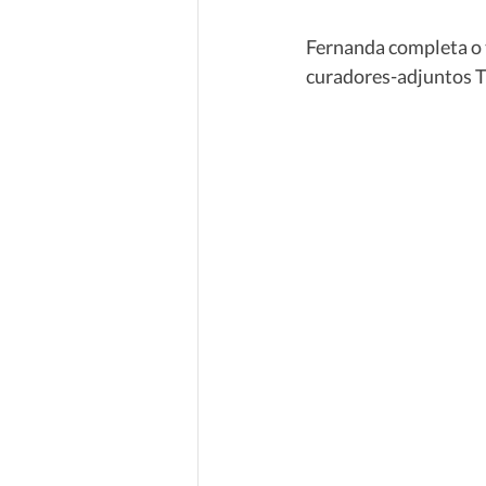
Fernanda completa o 
curadores-adjuntos Ti