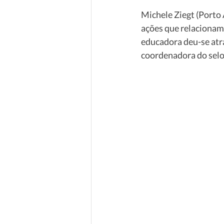
Michele Ziegt (Porto 
ações que relacionam
educadora deu-se atra
coordenadora do selo 