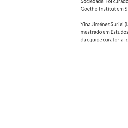
Sociedade. Foi curado
Goethe-Institut em Sa
Yina Jiménez Suriel 
mestrado em Estudos 
da equipe curatorial