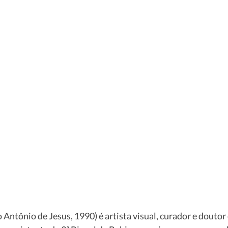
 Antônio de Jesus, 1990) é artista visual, curador e doutor