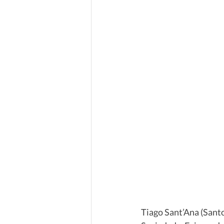
Tiago Sant’Ana (Santo