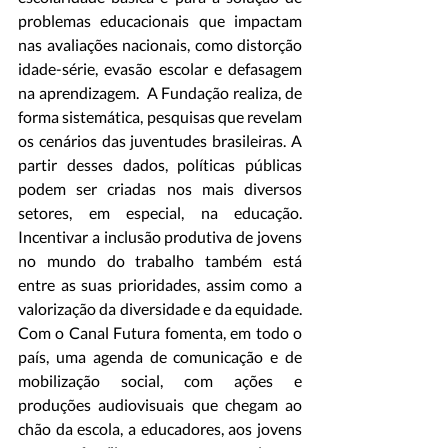
problemas educacionais que impactam 
nas avaliações nacionais, como distorção 
idade-série, evasão escolar e defasagem 
na aprendizagem.  A Fundação realiza, de 
forma sistemática, pesquisas que revelam 
os cenários das juventudes brasileiras. A 
partir desses dados, políticas públicas 
podem ser criadas nos mais diversos 
setores, em especial, na educação. 
Incentivar a inclusão produtiva de jovens 
no mundo do trabalho também está 
entre as suas prioridades, assim como a 
valorização da diversidade e da equidade. 
Com o Canal Futura fomenta, em todo o 
país, uma agenda de comunicação e de 
mobilização social, com ações e 
produções audiovisuais que chegam ao 
chão da escola, a educadores, aos jovens 