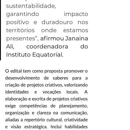
sustentabilidade, 
garantindo impacto 
positivo e duradouro nos 
territórios onde estamos 
presentes”,
 afirmou Janaina 
Ali, coordenadora do 
Instituto Equatorial.
O edital tem como proposta promover o 
desenvolvimento de saberes para a 
criação de projetos criativos, valorizando 
identidades e vocações locais. A 
elaboração e escrita de projetos criativos 
exige competências de planejamento, 
organização e clareza na comunicação, 
aliadas a repertório cultural, criatividade 
e visão estratégica. Inclui habilidades 