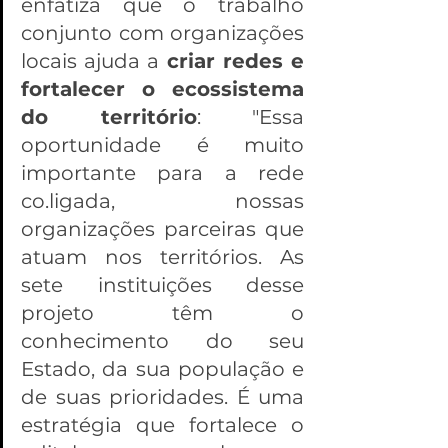
enfatiza que o trabalho 
conjunto com organizações 
locais ajuda a 
criar redes e 
fortalecer o ecossistema 
do território
: "Essa 
oportunidade é muito 
importante para a rede 
co.ligada, nossas 
organizações parceiras que 
atuam nos territórios. As 
sete instituições desse 
projeto têm o 
conhecimento do seu 
Estado, da sua população e 
de suas prioridades. É uma 
estratégia que fortalece o 