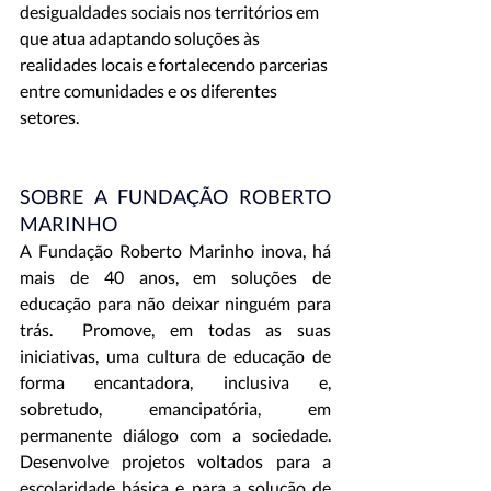
desigualdades sociais nos territórios em 
que atua adaptando soluções às 
realidades locais e fortalecendo parcerias 
entre comunidades e os diferentes 
setores.
SOBRE A FUNDAÇÃO ROBERTO 
MARINHO
A Fundação Roberto Marinho inova, há 
mais de 40 anos, em soluções de 
educação para não deixar ninguém para 
trás.  Promove, em todas as suas 
iniciativas, uma cultura de educação de 
forma encantadora, inclusiva e, 
sobretudo, emancipatória, em 
permanente diálogo com a sociedade. 
Desenvolve projetos voltados para a 
escolaridade básica e para a solução de 