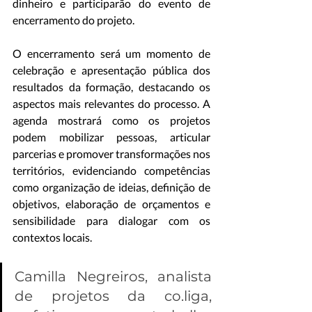
dinheiro e participarão do evento de 
encerramento do projeto.
O encerramento será um momento de 
celebração e apresentação pública dos 
resultados da formação, destacando os 
aspectos mais relevantes do processo. A 
agenda mostrará como os projetos 
podem mobilizar pessoas, articular 
parcerias e promover transformações nos 
territórios, evidenciando competências 
como organização de ideias, definição de 
objetivos, elaboração de orçamentos e 
sensibilidade para dialogar com os 
contextos locais.
Camilla Negreiros, analista 
de projetos da co.liga, 