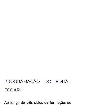
PROGRAMAÇÃO DO EDITAL 
ECOAR
Ao longo de
 três ciclos de formação
, os 