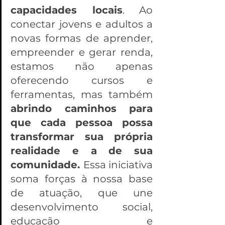
capacidades locais
. Ao 
conectar jovens e adultos a 
novas formas de aprender, 
empreender e gerar renda, 
estamos não apenas 
oferecendo cursos e 
ferramentas, mas também 
abrindo caminhos para 
que cada pessoa possa 
transformar sua própria 
realidade e a de sua 
comunidade. 
Essa iniciativa 
soma forças à nossa base 
de atuação, que une 
desenvolvimento social, 
educação e 