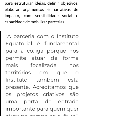
para estruturar ideias, definir objetivos, 
elaborar orçamentos e narrativas de 
impacto, com sensibilidade social e 
capacidade de mobilizar parcerias.
“A parceria com o Instituto 
Equatorial é fundamental 
para a co.liga porque nos 
permite atuar de forma 
mais focalizada nos 
territórios em que o 
Instituto também está 
presente. Acreditamos que 
os projetos criativos são 
uma porta de entrada 
importante para quem quer 