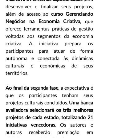
desenvolver e finalizar seus projetos, 
além de acesso ao 
curso Gerenciando 
Negócios na Economia Criativa
, que 
oferece ferramentas práticas de gestão 
voltadas aos segmentos da economia 
criativa. A iniciativa prepara os 
participantes para atuar de forma 
autônoma e conectada às dinâmicas 
culturais e econômicas de seus 
territórios.
Ao final da segunda fase
, a expectativa é 
que os participantes tenham seus 
projetos culturais concluídos. 
Uma banca 
avaliadora selecionará os três melhores 
projetos de cada estado, totalizando 21 
iniciativas vencedoras.
 Os autores e 
autoras receberão premiação em 