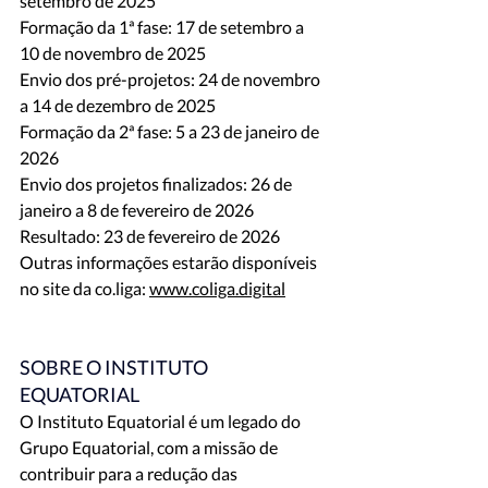
setembro de 2025
Formação da 1ª fase: 17 de setembro a 
10 de novembro de 2025
Envio dos pré-projetos: 24 de novembro 
a 14 de dezembro de 2025
Formação da 2ª fase: 5 a 23 de janeiro de 
2026
Envio dos projetos finalizados: 26 de 
janeiro a 8 de fevereiro de 2026
Resultado: 23 de fevereiro de 2026
Outras informações estarão disponíveis 
no site da co.liga: 
www.coliga.digital
SOBRE O INSTITUTO 
EQUATORIAL
O Instituto Equatorial é um legado do 
Grupo Equatorial, com a missão de 
contribuir para a redução das 