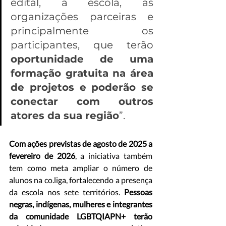
edital, a escola, as 
organizações parceiras e 
principalmente os 
participantes, que terão 
oportunidade de uma 
formação gratuita na área 
de projetos e poderão se 
conectar com outros 
atores da sua região
”.
Com ações previstas de agosto de 2025 a 
fevereiro de 2026
, a iniciativa também 
tem como meta ampliar o número de 
alunos na co.liga, fortalecendo a presença 
da escola nos sete territórios. 
Pessoas 
negras, indígenas, mulheres e integrantes 
da comunidade LGBTQIAPN+ terão 