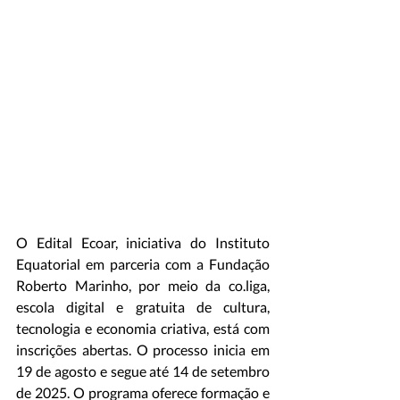
O Edital Ecoar, iniciativa do Instituto 
Equatorial em parceria com a Fundação 
Roberto Marinho, por meio da co.liga, 
escola digital e gratuita de cultura, 
tecnologia e economia criativa, está com 
inscrições abertas. O processo inicia em 
19 de agosto e segue até 14 de setembro 
de 2025. O programa oferece formação e 