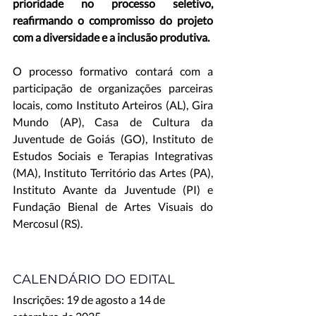
prioridade no processo seletivo, 
reafirmando o compromisso do projeto 
com a diversidade e a inclusão produtiva.
O processo formativo contará com a 
participação de organizações parceiras 
locais, como Instituto Arteiros (AL), Gira 
Mundo (AP), Casa de Cultura da 
Juventude de Goiás (GO), Instituto de 
Estudos Sociais e Terapias Integrativas 
(MA), Instituto Território das Artes (PA), 
Instituto Avante da Juventude (PI) e 
Fundação Bienal de Artes Visuais do 
Mercosul (RS).
CALENDÁRIO DO EDITAL
Inscrições: 19 de agosto a 14 de 