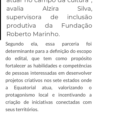
atuar no campo da cultura”, 
avalia Alzira Silva, 
supervisora de inclusão 
produtiva da Fundação 
Roberto Marinho. 
Segundo ela, essa parceria foi 
determinante para a definição do escopo 
do edital, que tem como propósito 
fortalecer as habilidades e competências 
de pessoas interessadas em desenvolver 
projetos criativos nos sete estados onde 
a Equatorial atua, valorizando o 
protagonismo local e incentivando a 
criação de iniciativas conectadas com 
seus territórios.