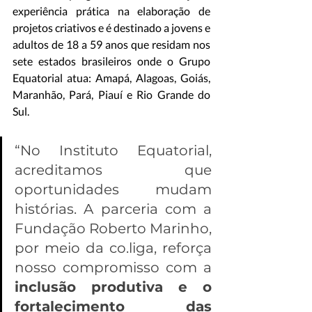
experiência prática na elaboração de 
projetos criativos e é destinado a jovens e 
adultos de 18 a 59 anos que residam nos 
sete estados brasileiros onde o Grupo 
Equatorial atua: Amapá, Alagoas, Goiás, 
Maranhão, Pará, Piauí e Rio Grande do 
Sul.
“No Instituto Equatorial, 
acreditamos que 
oportunidades mudam 
histórias. A parceria com a 
Fundação Roberto Marinho, 
por meio da co.liga, reforça 
nosso compromisso com a 
inclusão produtiva e o 
fortalecimento das 