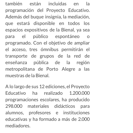
también están incluidas en la 
programación del Proyecto Educativo. 
Además del buque insignia, la mediación, 
que estará disponible en todos los 
espacios expositivos de la Bienal, ya sea 
para el público espontáneo o 
programado. Con el objetivo de ampliar 
el acceso, tres ómnibus permitirán el 
transporte de grupos de la red de 
enseñanza pública de la región 
metropolitana de Porto Alegre a las 
muestras de la Bienal.    
A lo largo de sus 12 ediciones, el Proyecto 
Educativo ha realizado 1.200.000 
programaciones escolares, ha producido 
298.000 materiales didácticos para 
alumnos, profesores e instituciones 
educativas y ha formado a más de 2.000 
mediadores.   