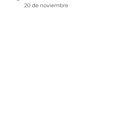
20 de noviembre