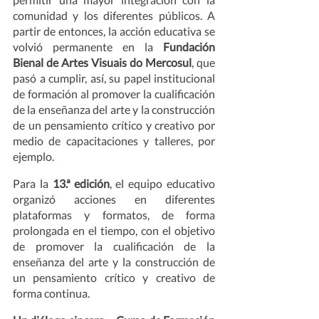
comunidad y los diferentes públicos. A 
partir de entonces, la acción educativa se 
volvió permanente en la 
Fundación 
Bienal de Artes Visuais do Mercosul
, que 
pasó a cumplir, así, su papel institucional 
de formación al promover la cualificación 
de la enseñanza del arte y la construcción 
de un pensamiento crítico y creativo por 
medio de capacitaciones y talleres, por 
ejemplo. 
Para la 
13.ª edición
, el equipo educativo 
organizó acciones en diferentes 
plataformas y formatos, de forma 
prolongada en el tiempo, con el objetivo 
de promover la cualificación de la 
enseñanza del arte y la construcción de 
un pensamiento crítico y creativo de 
forma continua. 