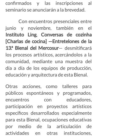
confirmados y las inscripciones al 
seminario se anunciarán a la brevedad.    
Con encuentros presenciales entre 
junio y noviembre, también en el 
Instituto Ling
, 
Conversas de cozinha 
[Charlas de cocina] —Entretelones de la 
13.ª Bienal del Mercosur
— desmitificará 
los procesos artísticos, acercándolos a la 
comunidad, mediante una muestra del 
día a día de los equipos de producción, 
educación y arquitectura de esta Bienal.     
Otras acciones, como talleres para 
públicos espontáneos y programados, 
encuentros con educadores, 
participación en proyectos artísticos 
específicos desarrollados especialmente 
para esta Bienal, ocupaciones educativas 
por medio de la articulación de 
actividades en otras instituciones, 