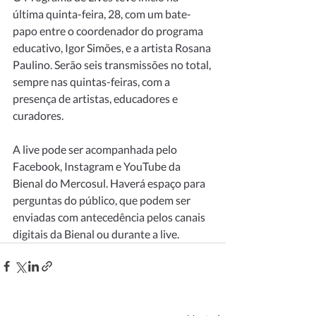
última quinta-feira, 28, com um bate-
papo entre o coordenador do programa 
educativo, Igor Simões, e a artista Rosana 
Paulino. Serão seis transmissões no total, 
sempre nas quintas-feiras, com a 
presença de artistas, educadores e 
curadores.
A live pode ser acompanhada pelo 
Facebook, Instagram e YouTube da 
Bienal do Mercosul. Haverá espaço para 
perguntas do público, que podem ser 
enviadas com antecedência pelos canais 
digitais da Bienal ou durante a live.