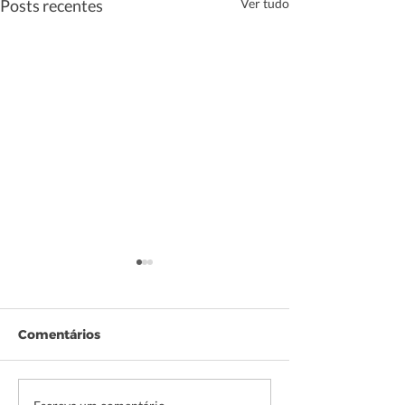
Posts recentes
Ver tudo
Comentários