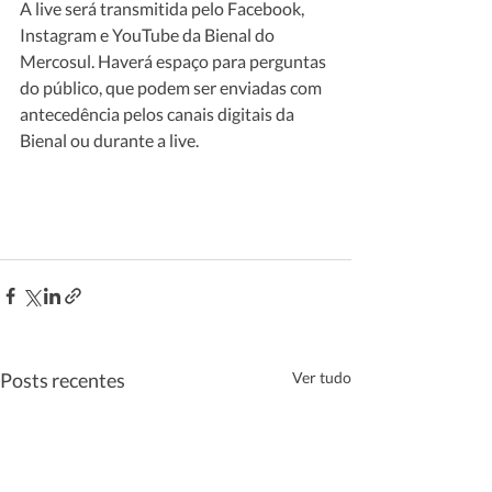
A live será transmitida pelo Facebook, 
Instagram e YouTube da Bienal do 
Mercosul. Haverá espaço para perguntas 
do público, que podem ser enviadas com 
antecedência pelos canais digitais da 
Bienal ou durante a live.
Posts recentes
Ver tudo