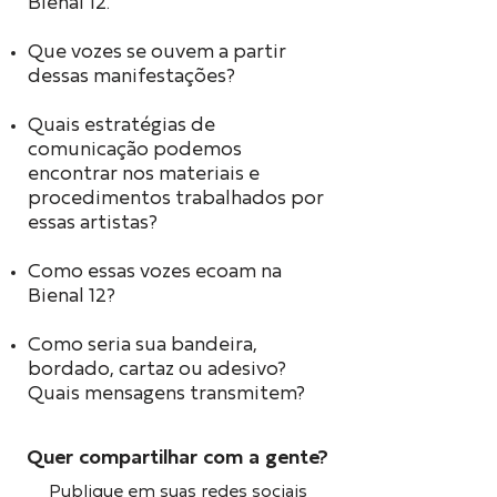
Bienal 12.
Que vozes se ouvem a partir
dessas manifestações?
Quais estratégias de
comunicação podemos
encontrar nos materiais e
procedimentos trabalhados por
essas artistas?
Como essas vozes ecoam na
Bienal 12?
Como seria sua bandeira,
bordado, cartaz ou adesivo?
Quais mensagens transmitem?
Quer compartilhar com a gente?
Publique em suas redes sociais