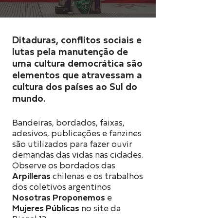
Ditaduras, conflitos sociais e
lutas pela manutenção de
uma cultura democrática são
elementos que atravessam a
cultura dos países ao Sul do
mundo.
Bandeiras, bordados, faixas,
adesivos, publicações e fanzines
são utilizados para fazer ouvir
demandas das vidas nas cidades.
Observe os bordados das
Arpilleras
chilenas e os trabalhos
dos coletivos argentinos
Nosotras Proponemos
e
Mujeres Públicas
no site da