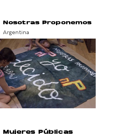
Nosotras Proponemos
Argentina
Mujeres Públicas