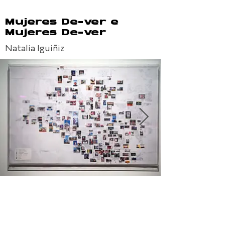
Mujeres De-ver e
Mujeres De-ver
Natalia Iguiñiz