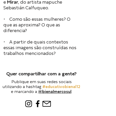
e
Mirar
, do artista mapuche
Sebastián Calfuqueo.
• Como são essas mulheres? O
que as aproxima? O que as
diferencia?
• A partir de quais contextos
essas imagens são construídas nos
trabalhos mencionados?
Quer compartilhar com a gente?
Publique em suas redes sociais
utilizando a hashtag
#educativobienal12
e marcando a
@bienalmercosul
.