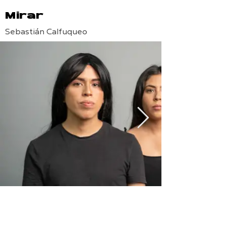
Mirar
Sebastián Calfuqueo