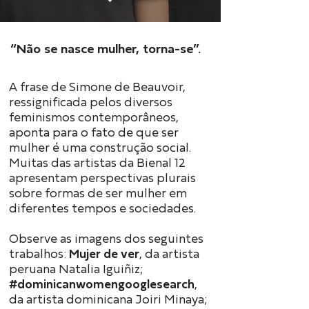
“Não se nasce mulher, torna-se”.
A frase de Simone de Beauvoir,
ressignificada pelos diversos
feminismos contemporâneos,
aponta para o fato de que ser
mulher é uma construção social.
Muitas das artistas da Bienal 12
apresentam perspectivas plurais
sobre formas de ser mulher em
diferentes tempos e sociedades.
Observe as imagens dos seguintes
trabalhos:
Mujer de ver
, da artista
peruana Natalia Iguiñiz;
#dominicanwomengooglesearch
,
da artista dominicana Joiri Minaya;