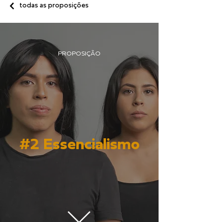
todas as proposições
PROPOSIÇÃO
#2 Essencialismo