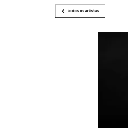
todos os artistas