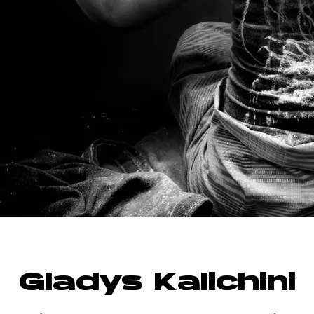
Gladys Kalichini