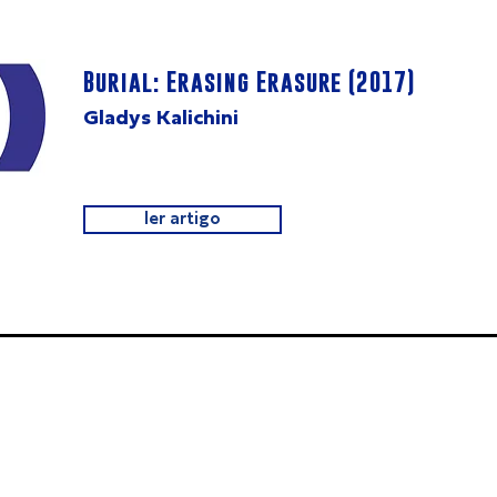
Burial: Erasing Erasure (2017)
Gladys Kalichini
ler artigo