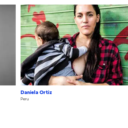
Daniela Ortiz
Peru