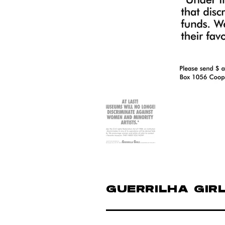
GUERRILHA GIR