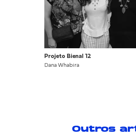
Projeto Bienal 12
Dana Whabira
Outros ar