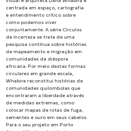
visual e arquiteta Dana Whabira é
centrada em espaço, cartografia
e entendimento crítico sobre
como podemos viver
conjuntamente. A série Círculos
de incerteza se trata de uma
pesquisa contínua sobre histórias
de mapeamento e migração em
comunidades da diáspora
africana. Por meio destas formas
circulares em grande escala,
Whabira reconstitui histórias de
comunidades quilombolas que
encontraram a liberdade através
de medidas extremas, como
colocar mapas de rotas de fuga,
sementes e ouro em seus cabelos.
Para o seu projeto em Porto