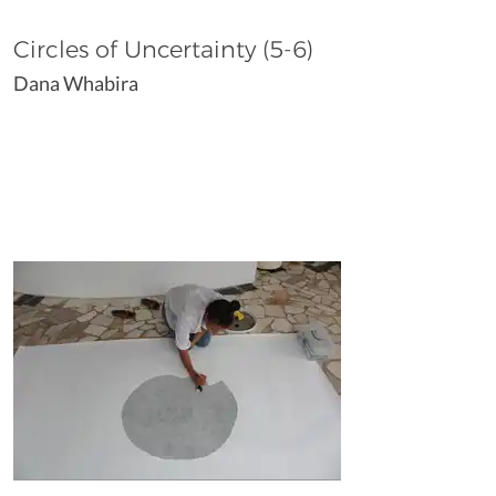
Circles of Uncertainty (5-6)
Dana Whabira