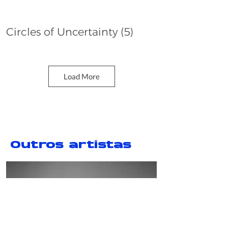
Circles of Uncertainty (5)
Dana Whabira
Load More
Outros artistas